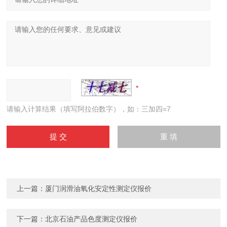
请输入计算结果（填写阿拉伯数字），如：三加四=7
上一篇：
厦门润滑油氧化安定性测定仪报价
下一篇：
北京石油产品色度测定仪报价