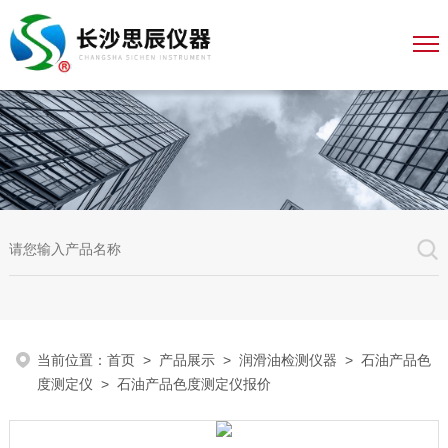
当前位置：
首页
>
产品展示
>
润滑油检测仪器
>
石油产品色
度测定仪
> 石油产品色度测定仪报价