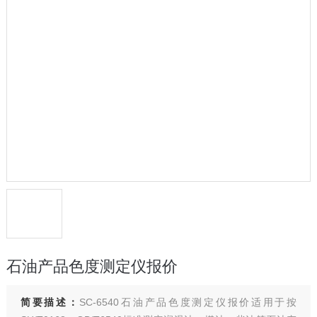
石油产品色度测定仪报价
简要描述：
SC-6540石油产品色度测定仪报价适用于按