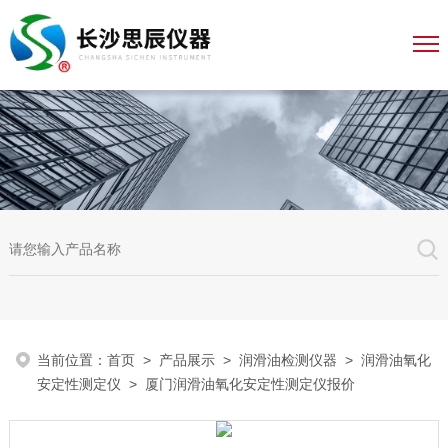
当前位置：
首页
>
产品展示
>
润滑油检测仪器
>
润滑油氧化
安定性测定仪
> 厦门润滑油氧化安定性测定仪报价