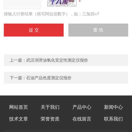
请输入计算结果（填写阿拉伯数字），如：三加四=7
上一篇：
武汉润滑油氧化安定性测定仪报价
下一篇：
石油产品色度测定仪报价
网站首页
关于我们
产品中心
新闻中心
技术文章
荣誉资质
在线留言
联系我们