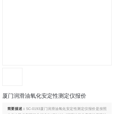
厦门润滑油氧化安定性测定仪报价
简要描述：
SC-0193厦门润滑油氧化安定性测定仪报价是按照