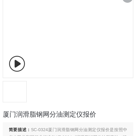
厦门润滑脂钢网分油测定仪报价
简要描述：
SC-0324厦门润滑脂钢网分油测定仪报价是按照中