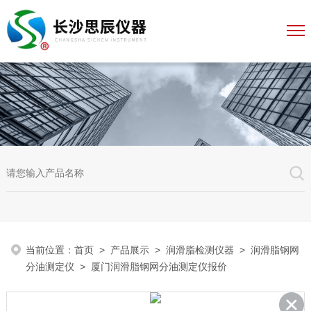
当前位置：
首页
>
产品展示
>
润滑脂检测仪器
>
润滑脂钢网
分油测定仪
> 厦门润滑脂钢网分油测定仪报价