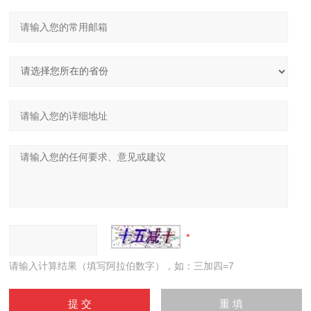
请输入计算结果（填写阿拉伯数字），如：三加四=7