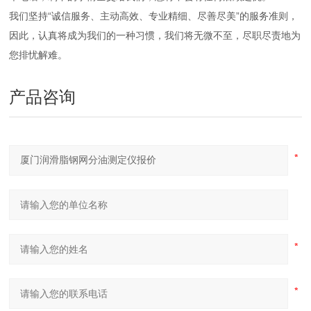
我们坚持“诚信服务、主动高效、专业精细、尽善尽美”的服务准则，
因此，认真将成为我们的一种习惯，我们将无微不至，尽职尽责地为
您排忧解难。
产品咨询