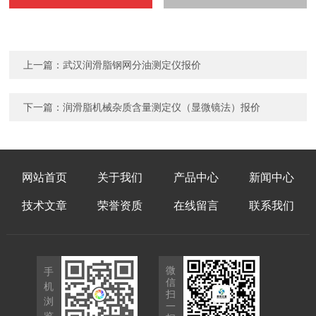
上一篇：
武汉润滑脂钢网分油测定仪报价
下一篇：
润滑脂机械杂质含量测定仪（显微镜法）报价
网站首页
关于我们
产品中心
新闻中心
技术文章
荣誉资质
在线留言
联系我们
微
手
信
机
扫
浏
一