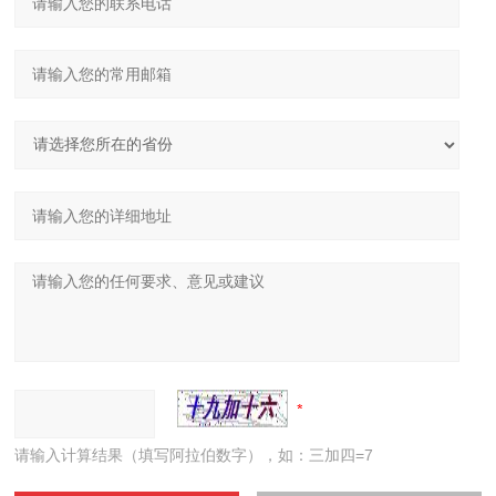
请输入计算结果（填写阿拉伯数字），如：三加四=7