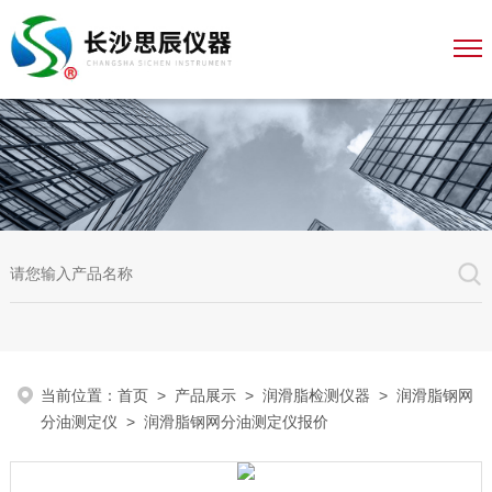
当前位置：
首页
>
产品展示
>
润滑脂检测仪器
>
润滑脂钢网
分油测定仪
> 润滑脂钢网分油测定仪报价