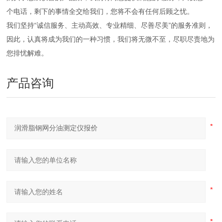
个电话，剩下的事情全交给我们，您将不会有任何后顾之忧。
我们坚持“诚信服务、主动高效、专业精细、尽善尽美”的服务准则，
因此，认真将成为我们的一种习惯，我们将无微不至，尽职尽责地为
您排忧解难。
产品咨询