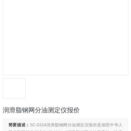
润滑脂钢网分油测定仪报价
简要描述：
SC-0324润滑脂钢网分油测定仪报价是按照中华人