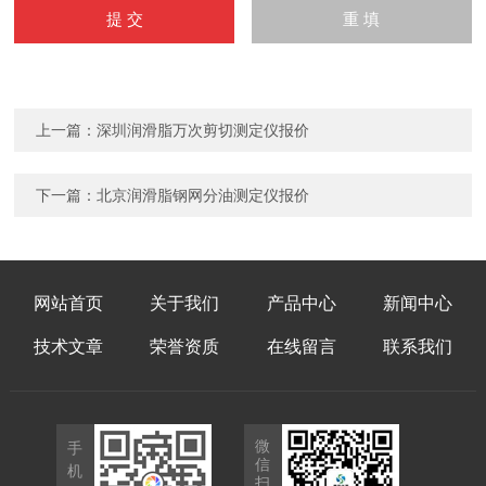
上一篇：
深圳润滑脂万次剪切测定仪报价
下一篇：
北京润滑脂钢网分油测定仪报价
网站首页
关于我们
产品中心
新闻中心
技术文章
荣誉资质
在线留言
联系我们
微
手
信
机
扫