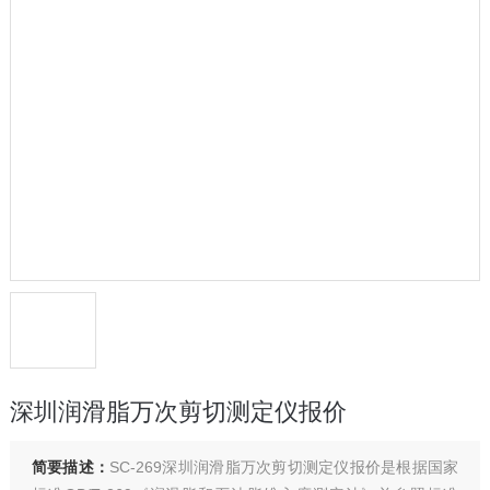
深圳润滑脂万次剪切测定仪报价
简要描述：
SC-269深圳润滑脂万次剪切测定仪报价是根据国家