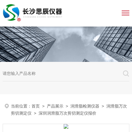
当前位置：
首页
>
产品展示
>
润滑脂检测仪器
>
润滑脂万次
剪切测定仪
> 深圳润滑脂万次剪切测定仪报价