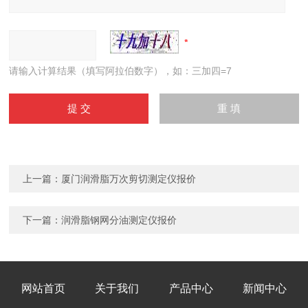
请输入计算结果（填写阿拉伯数字），如：三加四=7
上一篇：
厦门润滑脂万次剪切测定仪报价
下一篇：
润滑脂钢网分油测定仪报价
网站首页
关于我们
产品中心
新闻中心