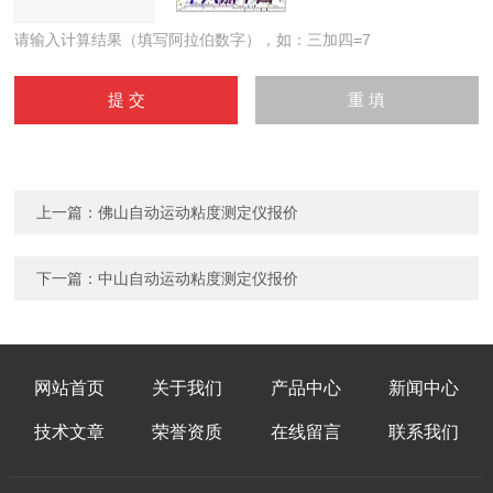
请输入计算结果（填写阿拉伯数字），如：三加四=7
上一篇：
佛山自动运动粘度测定仪报价
下一篇：
中山自动运动粘度测定仪报价
网站首页
关于我们
产品中心
新闻中心
技术文章
荣誉资质
在线留言
联系我们