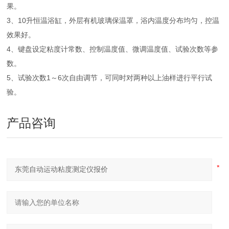
果。
3、10升恒温浴缸，外层有机玻璃保温罩，浴内温度分布均匀，控温
效果好。
4、键盘设定粘度计常数、控制温度值、微调温度值、试验次数等参
数。
5、试验次数1～6次自由调节，可同时对两种以上油样进行平行试
验。
产品咨询