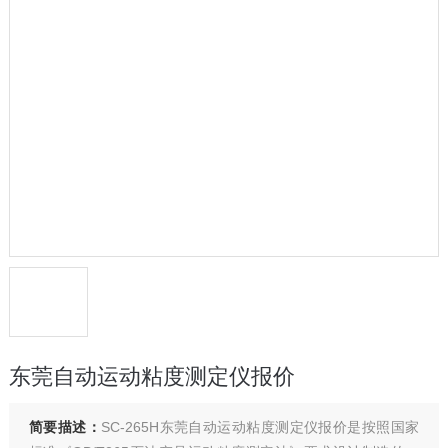
东莞自动运动粘度测定仪报价
简要描述：
SC-265H东莞自动运动粘度测定仪报价是按照国家