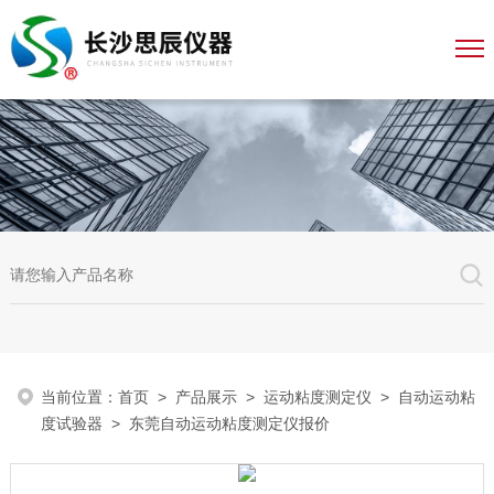
当前位置：
首页
>
产品展示
>
运动粘度测定仪
>
自动运动粘
度试验器
> 东莞自动运动粘度测定仪报价