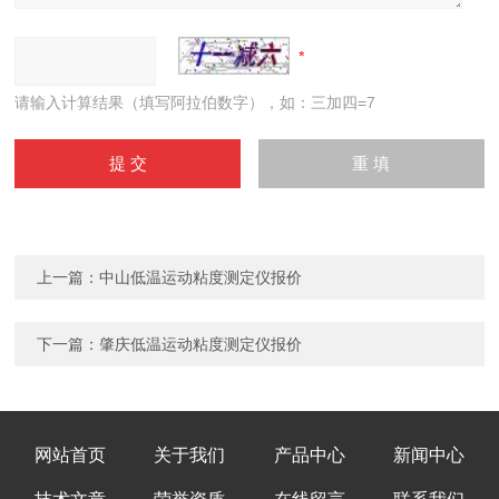
请输入计算结果（填写阿拉伯数字），如：三加四=7
上一篇：
中山低温运动粘度测定仪报价
下一篇：
肇庆低温运动粘度测定仪报价
网站首页
关于我们
产品中心
新闻中心