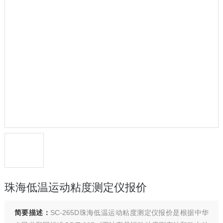
珠海低温运动粘度测定仪报价
简要描述：
SC-265D珠海低温运动粘度测定仪报价是根据中华