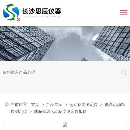
当前位置：
首页
>
产品展示
>
运动粘度测定仪
>
低温运动粘
度测定仪
> 珠海低温运动粘度测定仪报价