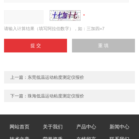
请输入计算结果（填写阿拉伯数字），如：三加四=7
上一篇：
东莞低温运动粘度测定仪报价
下一篇：
珠海低温运动粘度测定仪报价
网站首页
关于我们
产品中心
新闻中心