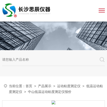
当前位置：
首页
>
产品展示
>
运动粘度测定仪
>
低温运动粘
度测定仪
> 中山低温运动粘度测定仪报价