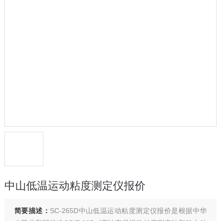
中山低温运动粘度测定仪报价
简要描述：
SC-265D中山低温运动粘度测定仪报价是根据中华