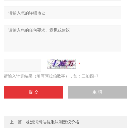
请输入计算结果（填写阿拉伯数字），如：三加四=7
上一篇：
株洲润滑油抗泡沫测定仪价格