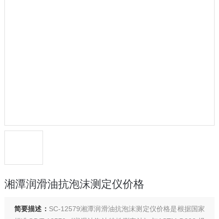
湘潭润滑油抗泡沫测定仪价格
简要描述：
SC-12579湘潭润滑油抗泡沫测定仪价格是根据国家