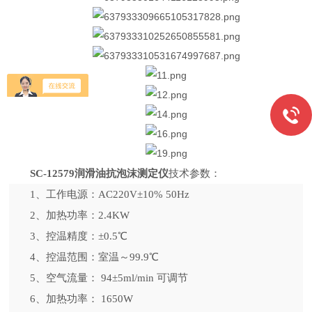
技术参数：
SC-12579润滑油抗泡沫测定仪
1、工作电源：AC220V±10% 50Hz
2、加热功率：2.4KW
3、控温精度：±0.5℃
4、控温范围：室温～99.9℃
5、空气流量： 94±5ml/min 可调节
6、加热功率： 1650W