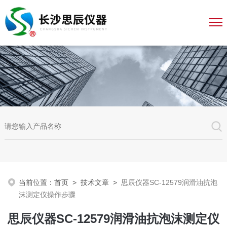
当前位置：
首页
>
技术文章
>
思辰仪器SC-12579润滑油抗泡
沫测定仪操作步骤
思辰仪器SC-12579润滑油抗泡沫测定仪