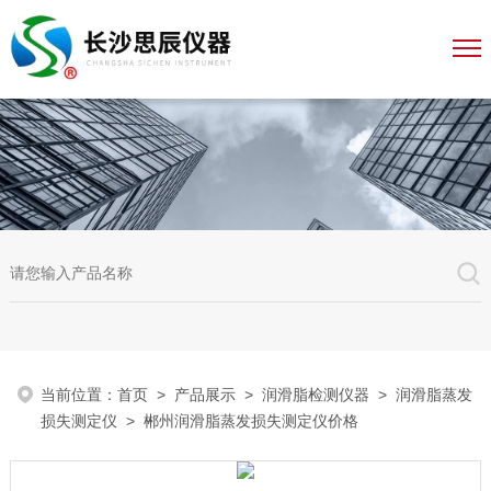
当前位置：
首页
>
产品展示
>
润滑脂检测仪器
>
润滑脂蒸发
损失测定仪
> 郴州润滑脂蒸发损失测定仪价格