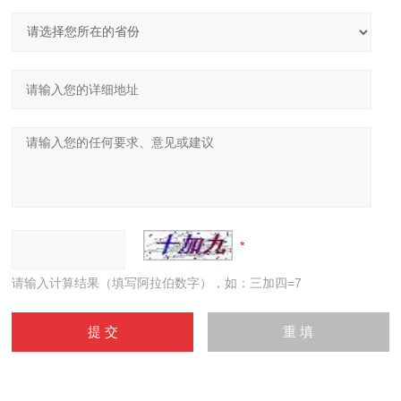
请输入计算结果（填写阿拉伯数字），如：三加四=7