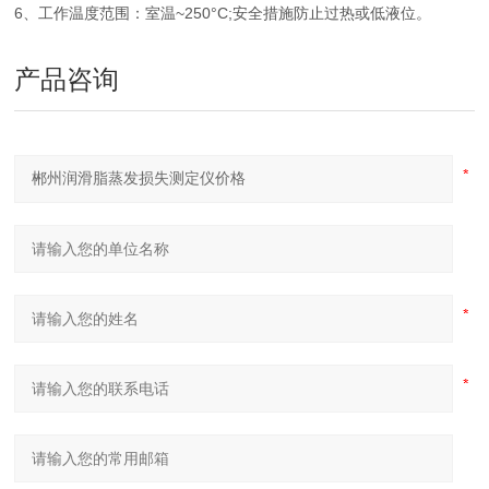
6、工作温度范围：室温~250°C;安全措施防止过热或低液位。
产品咨询