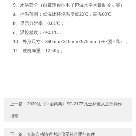
9、水浴部分（自带迷你型电子恒温水浴且带制冷功能）
a、控温范围：
低温比环境温度低
20℃，高温60℃
b、显示分辨率：0.01℃；
c、温控精度：≤±0.
1
℃；
10、外形尺寸：390mm×310mm×575mm（长×宽×高）；
11、整机净重：12.5Kg；
上一篇：
2020版《中国药典》SC-217Z凡士林锥入度仪操作
指南
下一篇：
安装自动沸程测定仪要符合哪些条件