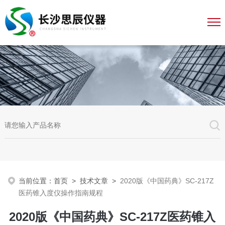
当前位置：
首页
>
技术文章
>
2020版《中国药典》SC-217Z
医药锥入度仪操作指南规程
2020版《中国药典》SC-217Z医药锥入