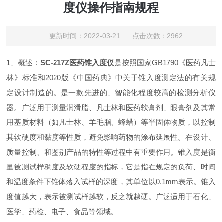
度仪操作指南规程
更新时间：2022-03-21 点击次数：2962
1、概述：
SC-217Z医药锥入度仪
是按照国家GB1790《医药凡士
林》标准和2020版《中国药典》中关于锥入度测定法的有关规
定设计制造的。是一款先进的、智能化程度较高的检测分析仪
器。广泛用于测量润滑脂、凡士林和医药软膏剂、眼膏剂及其常
用基质材料（如凡士林、羊毛脂、蜂蜡）等半固体物质，以控制
其软硬度和黏度等性质，避免影响药物的涂布延展性。在设计、
质量控制、和鉴别产品的特性等过程中有重要作用。锥入度是衡
量被测试样稠度及软硬程度的指标，它是指在规定的负荷、时间
和温度条件下锥体落入试样的深度，其单位以0.1mm表示。锥入
度值越大，表示被测试样越软，反之就越硬。广泛适用于石化、
医学、药检、电子、食品等领域。