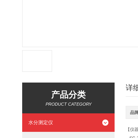
详
产品分类
PRODUCT CATEGORY
品
水分测定仪
【仪