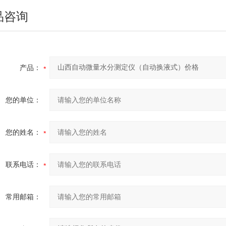
品咨询
产品：
您的单位：
您的姓名：
联系电话：
常用邮箱：