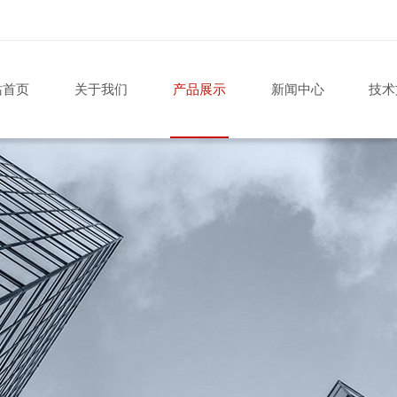
站首页
关于我们
产品展示
新闻中心
技术