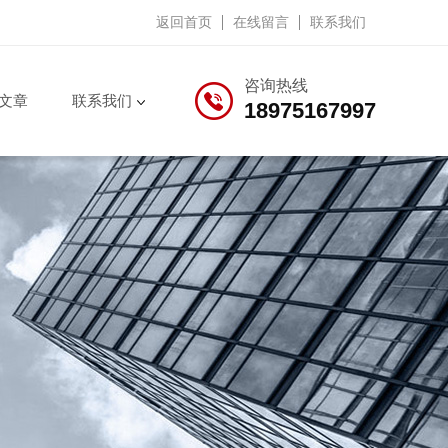
返回首页
在线留言
联系我们
咨询热线
文章
联系我们
18975167997