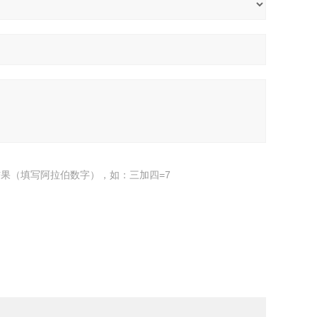
果（填写阿拉伯数字），如：三加四=7