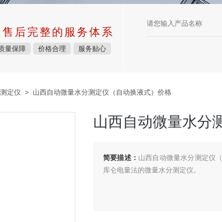
中售后完整的服务体系
质量保障
价格合理
服务贴心
测定仪
> 山西自动微量水分测定仪（自动换液式）价格
山西自动微量水分
简要描述：
山西自动微量水分测定仪
库仑电量法的微量水分测定仪。