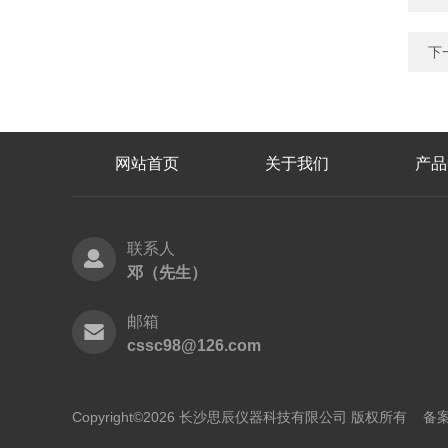
下
网站首页
关于我们
产品
联系人
邓（先生）
邮箱
cssc98@126.com
Copyright©2026 长沙思辰仪器科技有限公司 版权所有
备案