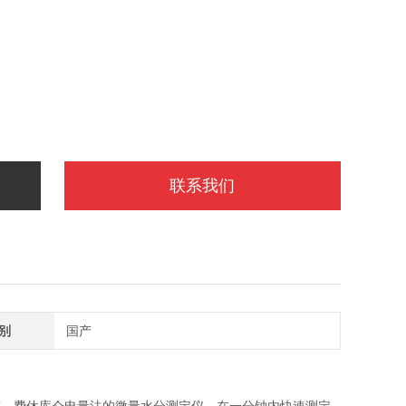
联系我们
别
国产