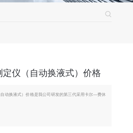
测定仪（自动换液式）价格
（自动换液式）价格是我公司研发的第三代采用卡尔—费休