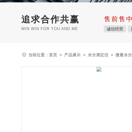
追求合作共赢
售前售
WIN WIN FOR YOU AND ME
诚信经营
当前位置：
首页
>
产品展示
>
水分测定仪
>
微量水分