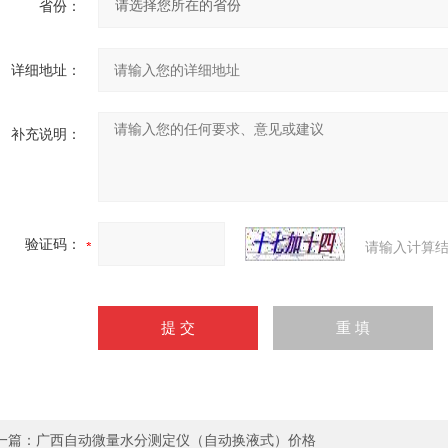
省份：
详细地址：
补充说明：
验证码：
请输入计算结
一篇：
广西自动微量水分测定仪（自动换液式）价格