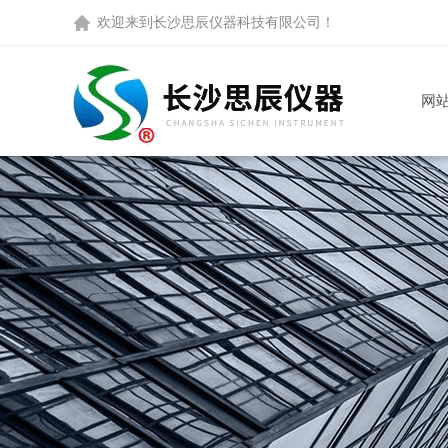
欢迎来到
长沙思辰仪器科技有限公司
！
网