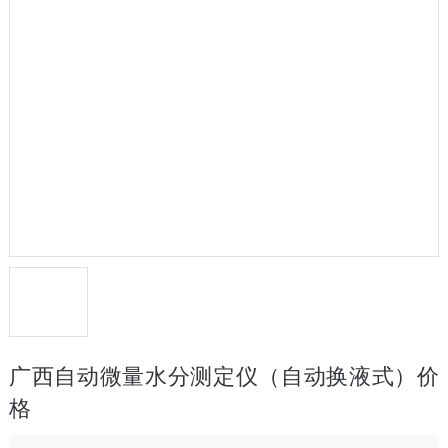
广西自动微量水分测定仪（自动换液式）价
格