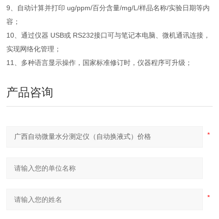
9、自动计算并打印 ug/ppm/百分含量/mg/L/样品名称/实验日期等内
容；
10、通过仪器 USB或 RS232接口可与笔记本电脑、微机通讯连接，
实现网络化管理；
11、多种语言显示操作，国家标准修订时，仪器程序可升级；
产品咨询