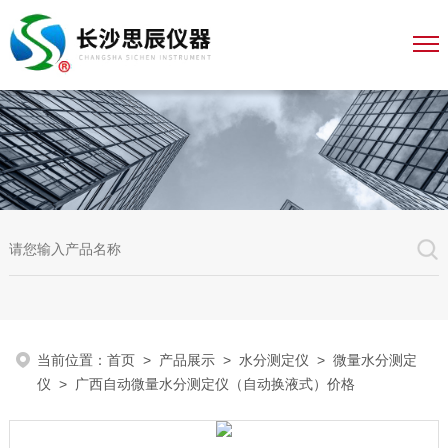
当前位置：
首页
>
产品展示
>
水分测定仪
>
微量水分测定
仪
> 广西自动微量水分测定仪（自动换液式）价格