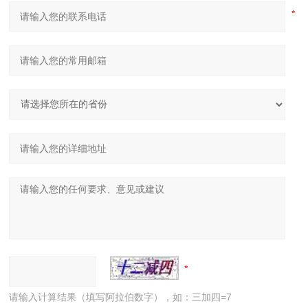
请输入计算结果（填写阿拉伯数字），如：三加四=7