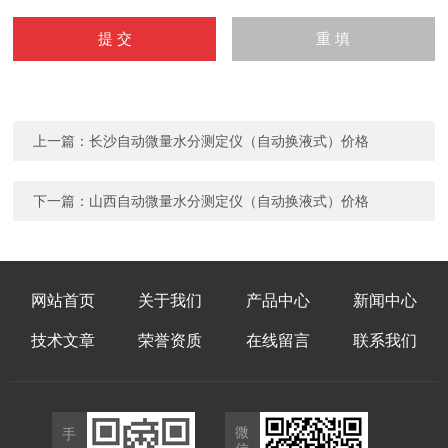
上一篇：
长沙自动微量水分测定仪（自动换液式）价格
下一篇：
山西自动微量水分测定仪（自动换液式）价格
网站首页
关于我们
产品中心
新闻中心
技术文章
荣誉资质
在线留言
联系我们
微
手