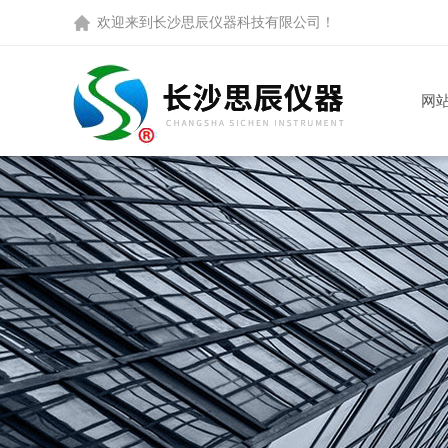
欢迎来到
长沙思辰仪器科技有限公司
！
网