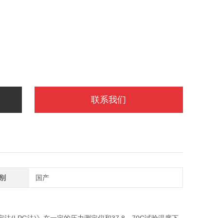
联系我们
别
国产