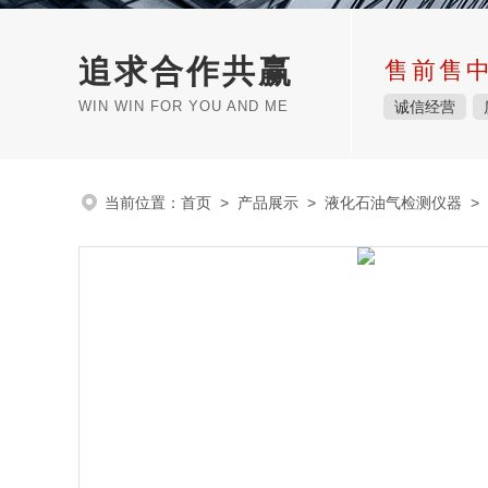
追求合作共赢
售前售
WIN WIN FOR YOU AND ME
诚信经营
当前位置：
首页
>
产品展示
>
液化石油气检测仪器
>