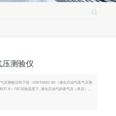
气压测验仪
蒸气压测验仪用于按（GB/T6602-89《液化石油气蒸气压测
37.8～70C试验温度下, 液化石油气的蒸气压（表压）。