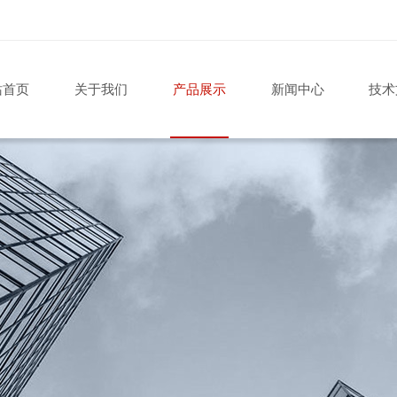
站首页
关于我们
产品展示
新闻中心
技术