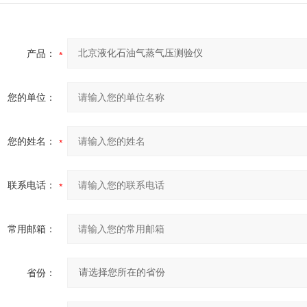
产品：
您的单位：
您的姓名：
联系电话：
常用邮箱：
省份：