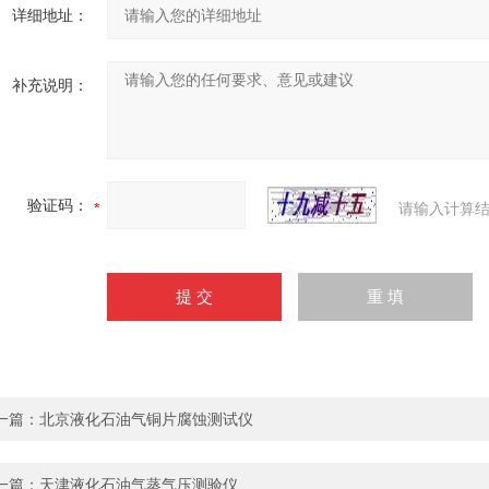
详细地址：
补充说明：
验证码：
请输入计算结
一篇：
北京液化石油气铜片腐蚀测试仪
一篇：
天津液化石油气蒸气压测验仪