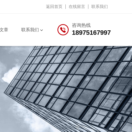
返回首页
在线留言
联系我们
咨询热线
文章
联系我们
18975167997