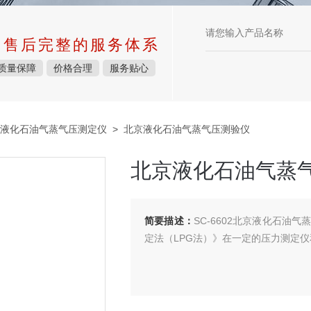
中售后完整的服务体系
质量保障
价格合理
服务贴心
液化石油气蒸气压测定仪
> 北京液化石油气蒸气压测验仪
北京液化石油气蒸
简要描述：
SC-6602北京液化石油气
定法（LPG法）》在一定的压力测定仪和