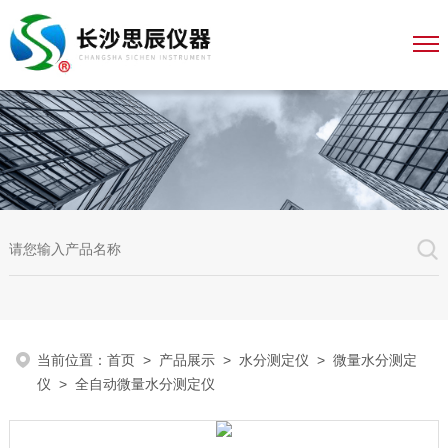
当前位置：
首页
>
产品展示
>
水分测定仪
>
微量水分测定
仪
> 全自动微量水分测定仪