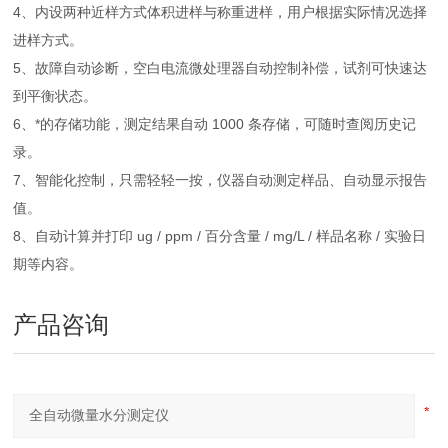
4、内设两种近样方式体积进样与称重进样，用户根据实际情况选择
进样方式。
5、故障自动诊断，空白电流微处理器自动控制补偿，试剂可快速达
到平衡状态。
6、*的存储功能，测定结果自动 1000 条存储，可随时查阅历史记
录。
7、智能化控制，只需轻轻一按，仪器自动测定样品、自动显示报告
值。
8、自动计算并打印 ug / ppm / 百分含量 / mg/L / 样品名称 / 实验日
期等内容。
产品咨询