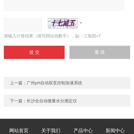
请输入计算结果（填写阿拉伯数字），如：三加四=7
上一篇：
广州pH自动双泵控制加液系统
下一篇：
长沙全自动微量水分测定仪
网站首页
关于我们
产品中心
新闻中心