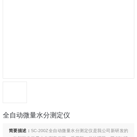
全自动微量水分测定仪
简要描述：
SC-200Z全自动微量水分测定仪是我公司新研发的