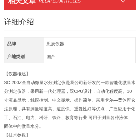
相关文章
RELATED ARTICLES
详细介绍
品牌
思辰仪器
产地类别
国产
【仪器概述】
SC-200Z全自动微量水分测定仪是我公司新研发的一款智能化微量水
分测定仪器，采用新一代处理器，双CPU设计，自动化程度高。10
寸液晶显示，触摸控制、中文显示、操作简单。采用卡尔—费休库仑
法原理，具有测量精度高、速度快、重复性好等优点，广泛应用于化
工、石油、电力、科研、铁路、教育等行业 可用于测量各种液体、
固体中的微量水分。
【技术参数】