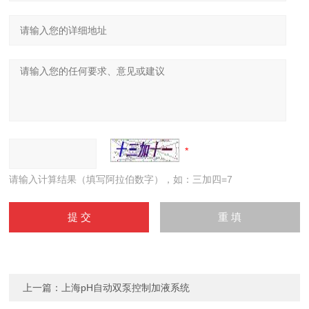
请输入计算结果（填写阿拉伯数字），如：三加四=7
上一篇：
上海pH自动双泵控制加液系统