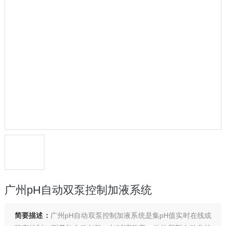
广州pH自动双泵控制加液系统
简要描述：
广州pH自动双泵控制加液系统是集pH值实时在线或