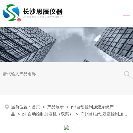
当前位置：
首页
>
产品展示
>
pH自动控制加液系统产
品
>
pH自动控制加液机（双泵）
> 广州pH自动双泵控制加液
系统