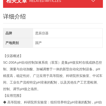
相关文章
RELATED ARTICLES
详细介绍
品牌
思辰仪器
产地类别
国产
【仪器概述】
SC-200A pH自动控制加液系统（双泵）是集pH值实时在线或静态控
制、测量与自动加酸、加碱调整于一体的新型自动化控制设备。pH
精度高，稳定性好。广泛应用于高等院校、科研院所实验室、中试车
间、工业生产流程特定pH溶液的配制，以及其他生产工艺需检测、
控制、调节pH值之场所。
【应用范围】
◆ 高等院校、科研院所实验室：组织培养特定pH溶液的配制，pH自