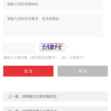
请输入计算结果（填写阿拉伯数字），如：三加四=7
上一篇：
润滑脂万次剪切测试仪