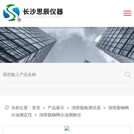
当前位置：
首页
>
产品展示
>
润滑脂检测仪器
>
润滑脂钢网
分油测定仪
> 润滑脂钢网分油测验仪