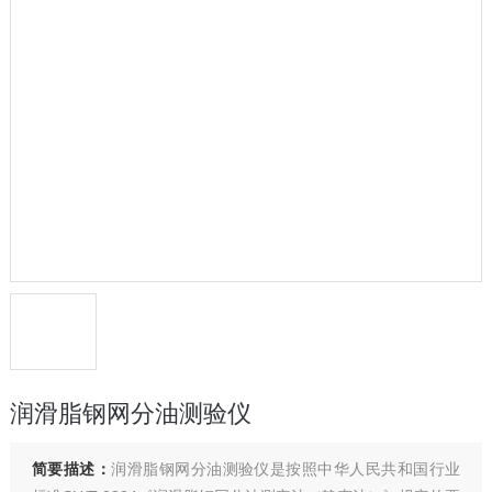
润滑脂钢网分油测验仪
简要描述：
润滑脂钢网分油测验仪是按照中华人民共和国行业