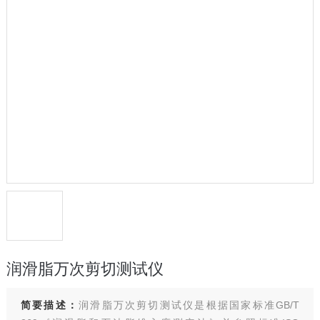
润滑脂万次剪切测试仪
简要描述：
润滑脂万次剪切测试仪是根据国家标准GB/T