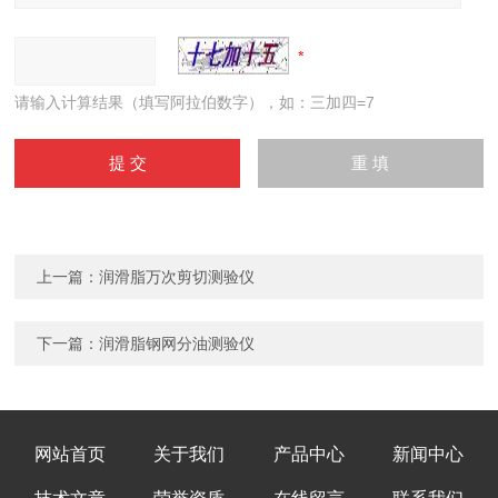
请输入计算结果（填写阿拉伯数字），如：三加四=7
上一篇：
润滑脂万次剪切测验仪
下一篇：
润滑脂钢网分油测验仪
网站首页
关于我们
产品中心
新闻中心