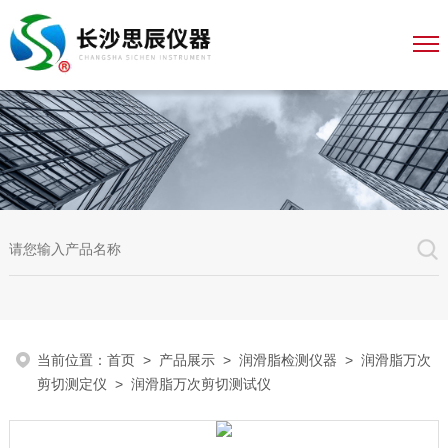
当前位置：
首页
>
产品展示
>
润滑脂检测仪器
>
润滑脂万次
剪切测定仪
> 润滑脂万次剪切测试仪