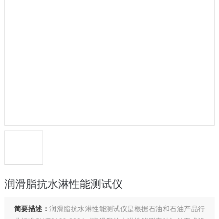
润滑脂抗水淋性能测试仪
简要描述：
润滑脂抗水淋性能测试仪是根据石油和石油产品行