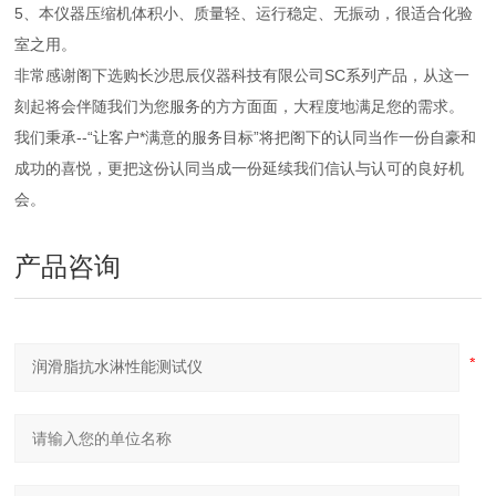
5、本仪器压缩机体积小、质量轻、运行稳定、无振动，很适合化验
室之用。
非常感谢阁下选购长沙思辰仪器科技有限公司SC系列产品，从这一
刻起将会伴随我们为您服务的方方面面，大程度地满足您的需求。
我们秉承--“让客户*满意的服务目标”将把阁下的认同当作一份自豪和
成功的喜悦，更把这份认同当成一份延续我们信认与认可的良好机
会。
产品咨询