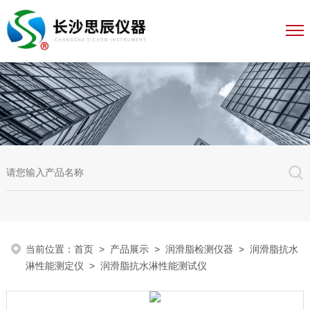
当前位置：
首页
>
产品展示
>
润滑脂检测仪器
>
润滑脂抗水
淋性能测定仪
> 润滑脂抗水淋性能测试仪