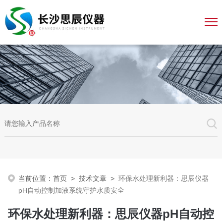
当前位置：
首页
>
技术文章
>
环保水处理新利器：思辰仪器
pH自动控制加液系统守护水质安全
环保水处理新利器：思辰仪器pH自动控