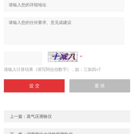
请输入计算结果（填写阿拉伯数字），如：三加四=7
上一篇：
蒸气压测验仪