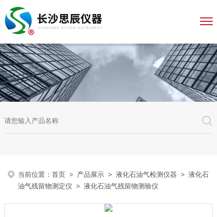
当前位置：
首页
>
产品展示
>
液化石油气检测仪器
>
液化石
油气残留物测定仪
> 液化石油气残留物测验仪