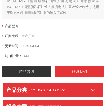
ASTM D217《润滑脂和石油锥入度测定法》并参照标准
ISO2137《润滑脂和石油锥入度测定法》要求设计制造，适用
于测定各种润滑脂和石油脂的锥入度试验。
产品型号：
厂商性质：
生产厂家
更新时间：
2025-04-04
访 问 量：
1441
产品咨询
联系我们
产品分类
PRODUCT CATEGORY