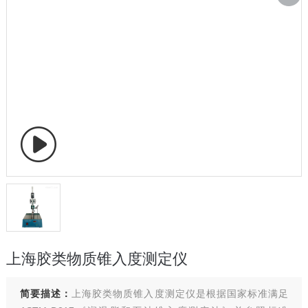
上海胶类物质锥入度测定仪
简要描述：
上海胶类物质锥入度测定仪是根据国家标准满足