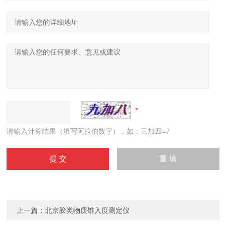
请输入计算结果（填写阿拉伯数字），如：三加四=7
上一篇：
北京胶类物质锥入度测定仪