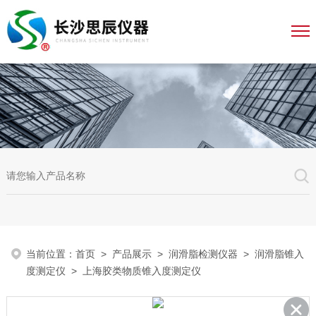
当前位置：
首页
>
产品展示
>
润滑脂检测仪器
>
润滑脂锥入
度测定仪
> 上海胶类物质锥入度测定仪