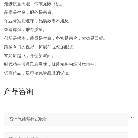
走进质量天地，带来无限商机。
品质是生命，服务是宗旨。
作业标准能遵守，品质效率不用愁。
铸造辉煌，唯有质量。
创新是根本，质量是生命，务实是宗旨，效益是目标。
跨越今日的视野、扩展21世纪的眼光。
立足新起点，开创新局面。
时代精神演绎民族灵魂，优质精神构筑时代精神。
优质产品，是市场竞争必胜的保证。
产品咨询