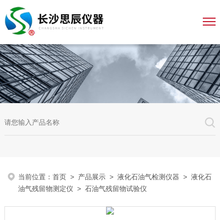
当前位置：
首页
>
产品展示
>
液化石油气检测仪器
>
液化石
油气残留物测定仪
> 石油气残留物试验仪