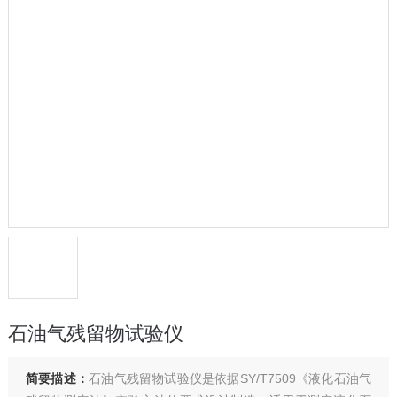
石油气残留物试验仪
简要描述：
石油气残留物试验仪是依据SY/T7509《液化石油气