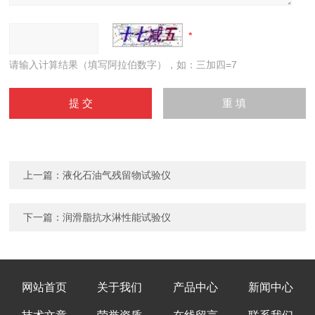
请输入计算结果（填写阿拉伯数字），如：三加四=7
上一篇：
液化石油气残留物试验仪
下一篇：
润滑脂抗水淋性能试验仪
网站首页
关于我们
产品中心
新闻中心