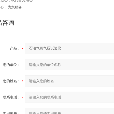
用放心，我们努力用心
用心，为您服务
品咨询
产品：
您的单位：
您的姓名：
联系电话：
常用邮箱：