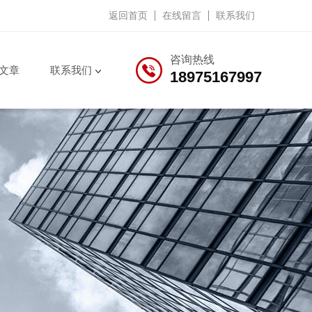
返回首页
在线留言
联系我们
咨询热线
文章
联系我们
18975167997