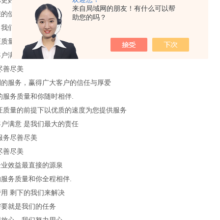
你更好的使用 我们在不懈努力
来自局域网的朋友！有什么可以帮
您的使用，我们不懈努力
助您的吗？
，我们会做得更好
证质量的前提下以优质的速度为您提供服务
户满意 是我们最大的责任
尽善尽美
到的服务，赢得广大客户的信任与厚爱
的服务质量和你随时相伴.
证质量的前提下以优质的速度为您提供服务
户满意 是我们最大的责任
服务尽善尽美
尽善尽美
企业效益最直接的源泉
服务质量和你全程相伴.
用 剩下的我们来解决
需要就是我们的任务