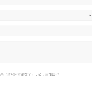
果（填写阿拉伯数字），如：三加四=7