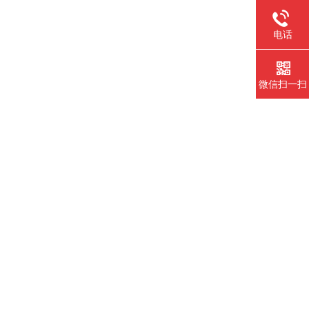
电话
微信扫一扫