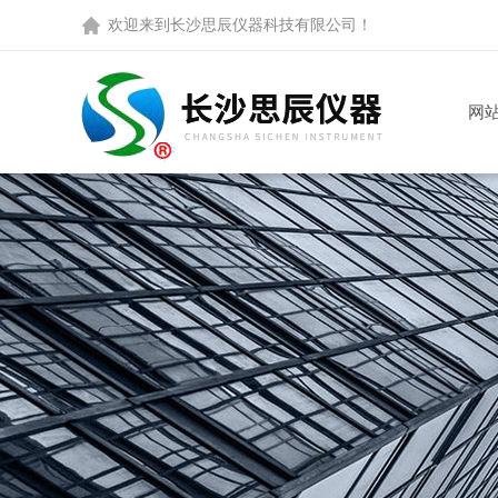
欢迎来到
长沙思辰仪器科技有限公司
！
网