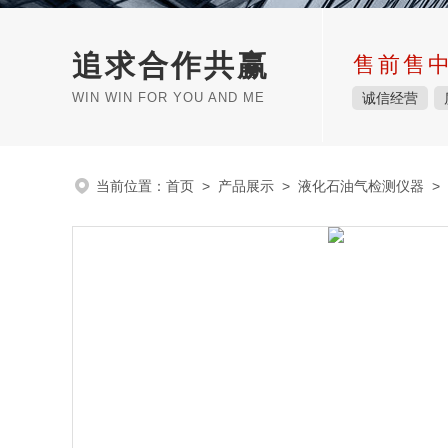
追求合作共赢
售前售
WIN WIN FOR YOU AND ME
诚信经营
当前位置：
首页
>
产品展示
>
液化石油气检测仪器
>