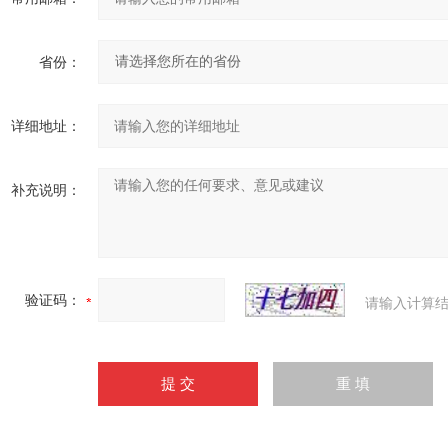
省份：
详细地址：
补充说明：
验证码：
请输入计算结