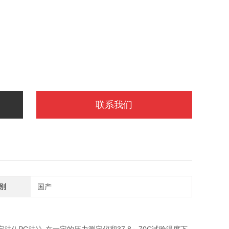
联系我们
别
国产