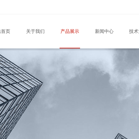
站首页
关于我们
产品展示
新闻中心
技术