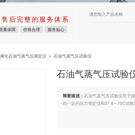
中售后完整的服务体系
质量保障
价格合理
服务贴心
液化石油气蒸气压测定仪
> 石油气蒸气压试验仪
石油气蒸气压试验
简要描述：
石油气蒸气压试验仪用于按（
在一定的压力测定仪和37.8～70C试