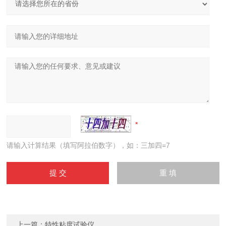
请输入计算结果（填写阿拉伯数字），如：三加四=7
上一篇：
特性粘度试验仪