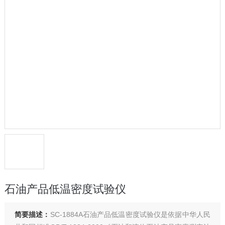
石油产品低温密度试验仪
简要描述：
SC-1884A石油产品低温密度试验仪是依据中华人民