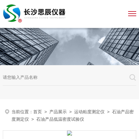
当前位置：
首页
>
产品展示
>
运动粘度测定仪
>
石油产品密
度测定仪
> 石油产品低温密度试验仪