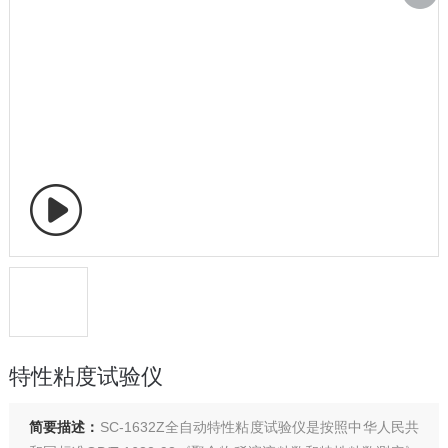
特性粘度试验仪
简要描述：
SC-1632Z全自动特性粘度试验仪是按照中华人民共