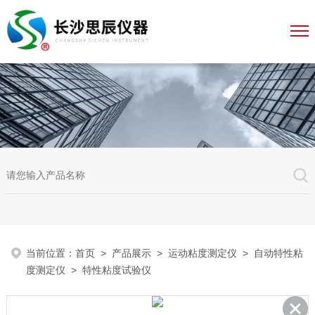
当前位置：
首页
>
产品展示
>
运动粘度测定仪
>
自动特性粘
度测定仪
> 特性粘度试验仪