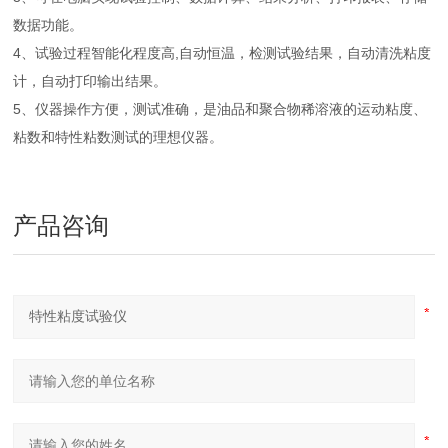
数据功能。
4、试验过程智能化程度高,自动恒温，检测试验结果，自动清洗粘度
计，自动打印输出结果。
5、仪器操作方便，测试准确，是油品和聚合物稀溶液的运动粘度、
粘数和特性粘数测试的理想仪器。
产品咨询