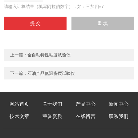
请输入计算结果（填写阿拉伯数字），如：三加四=7
上一篇：
全自动特性粘度试验仪
下一篇：
石油产品低温密度试验仪
网站首页
关于我们
产品中心
新闻中心
技术文章
荣誉资质
在线留言
联系我们