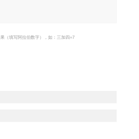
果（填写阿拉伯数字），如：三加四=7