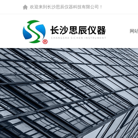
欢迎来到
长沙思辰仪器科技有限公司
！
网