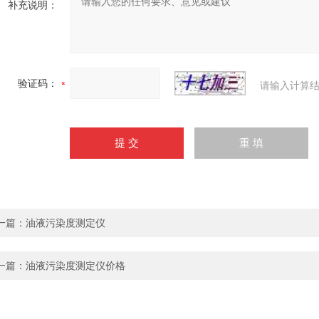
补充说明：
验证码：
请输入计算结
一篇：
油液污染度测定仪
一篇：
油液污染度测定仪价格