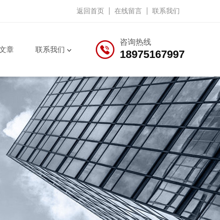
返回首页
在线留言
联系我们
咨询热线
文章
联系我们
18975167997