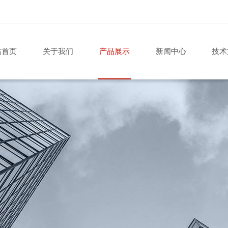
站首页
关于我们
产品展示
新闻中心
技术