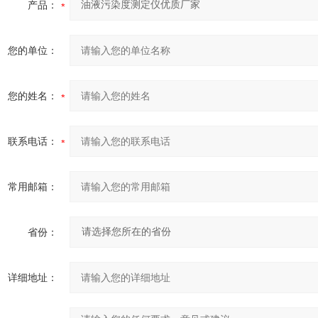
产品：
您的单位：
您的姓名：
联系电话：
常用邮箱：
省份：
详细地址：