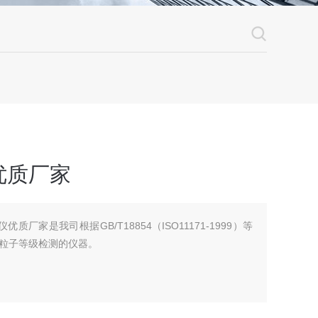
优质厂家
优质厂家是我司根据GB/T18854（ISO11171-1999）等
粒子等级检测的仪器。