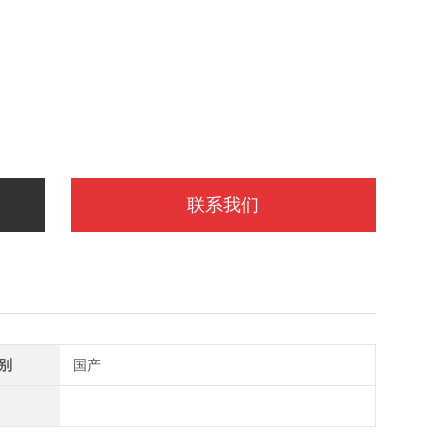
联系我们
别
国产