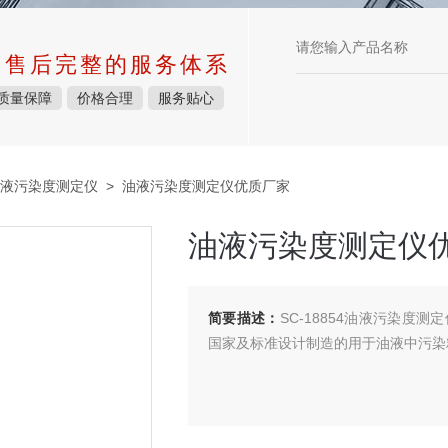
中售后完整的服务体系
质量保障
价格合理
服务贴心
液污染度测定仪
> 油液污染度测定仪优质厂家
油液污染度测定仪
简要描述：
SC-18854油液污染度测定仪
国家及标准设计制造的用于油液中污染