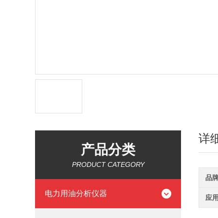
详
产品分类
PRODUCT CATEGORY
品
电力用油分析仪器
应