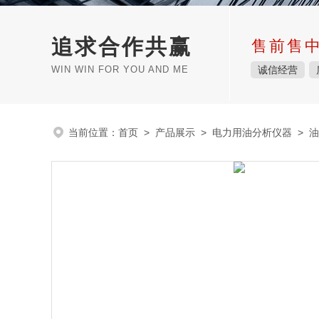
追求合作共赢
售前售
WIN WIN FOR YOU AND ME
诚信经营
当前位置：
首页
>
产品展示
>
电力用油分析仪器
>
油