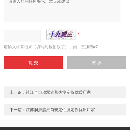
请输入计算结果（填写阿拉伯数字），如：三加四=7
上一篇：
镇江全自动双管蒸馏测定仪优质厂家
下一篇：
江苏润滑脂滚筒安定性测定仪优质厂家