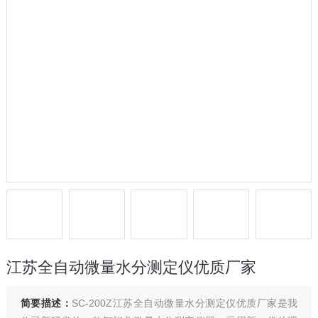
江苏全自动微量水分测定仪优质厂家
简要描述：
SC-200Z江苏全自动微量水分测定仪优质厂家是我