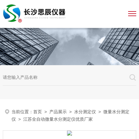
当前位置：
首页
>
产品展示
>
水分测定仪
>
微量水分测定
仪
> 江苏全自动微量水分测定仪优质厂家