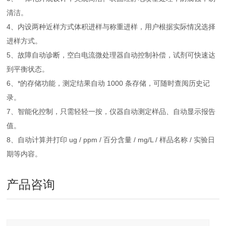
清洁。
4、内设两种近样方式体积进样与称重进样，用户根据实际情况选择
进样方式。
5、故障自动诊断，空白电流微处理器自动控制补偿，试剂可快速达
到平衡状态。
6、*的存储功能，测定结果自动 1000 条存储，可随时查阅历史记
录。
7、智能化控制，只需轻轻一按，仪器自动测定样品、自动显示报告
值。
8、自动计算并打印 ug / ppm / 百分含量 / mg/L / 样品名称 / 实验日
期等内容。
产品咨询