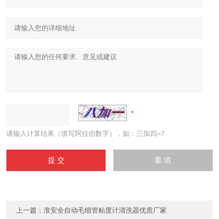
请输入计算结果（填写阿拉伯数字），如：三加四=7
上一篇：
淮安全自动毛细管粘度计清洗器优质厂家