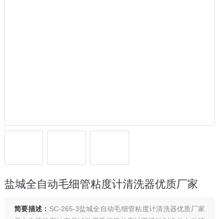
盐城全自动毛细管粘度计清洗器优质厂家
简要描述：
SC-265-3盐城全自动毛细管粘度计清洗器优质厂家