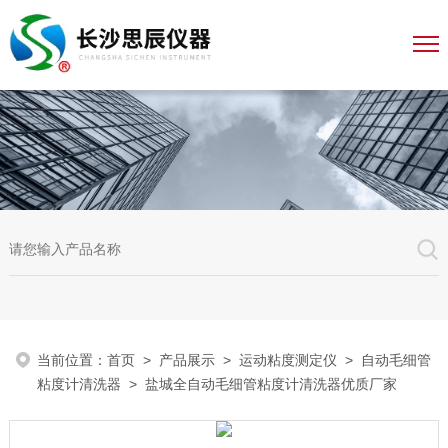
当前位置：
首页
>
产品展示
>
运动粘度测定仪
>
自动毛细管
粘度计清洗器
> 盐城全自动毛细管粘度计清洗器优质厂家