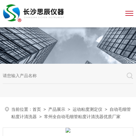
当前位置：
首页
>
产品展示
>
运动粘度测定仪
>
自动毛细管
粘度计清洗器
> 常州全自动毛细管粘度计清洗器优质厂家