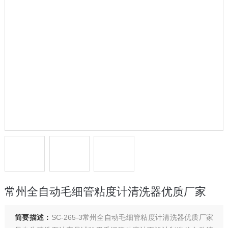
常州全自动毛细管粘度计清洗器优质厂家
简要描述：
SC-265-3常州全自动毛细管粘度计清洗器优质厂家