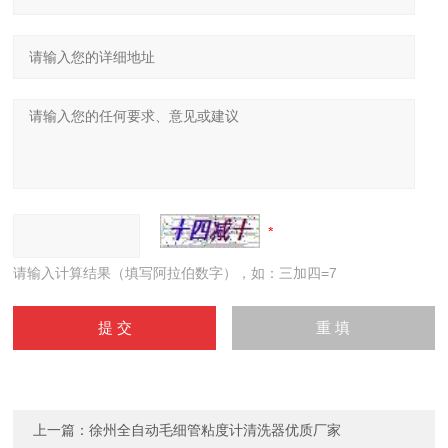
请输入计算结果（填写阿拉伯数字），如：三加四=7
上一篇：
徐州全自动毛细管粘度计清洗器优质厂家