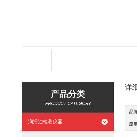
详
产品分类
PRODUCT CATEGORY
品
润滑油检测仪器
应