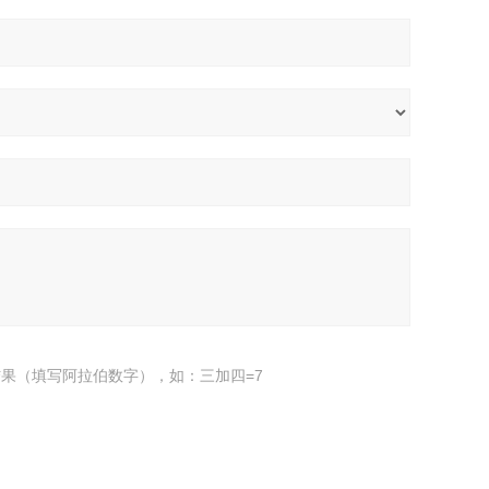
果（填写阿拉伯数字），如：三加四=7