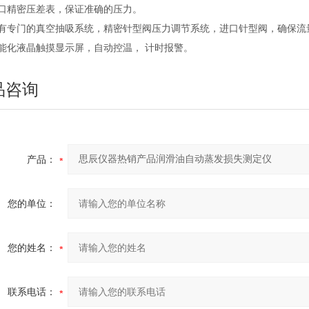
进口精密压差表，保证准确的压力。
配有专门的真空抽吸系统，精密针型阀压力调节系统，进口针型阀，确保流
能化液晶触摸显示屏，自动控温， 计时报警。
品咨询
产品：
您的单位：
您的姓名：
联系电话：