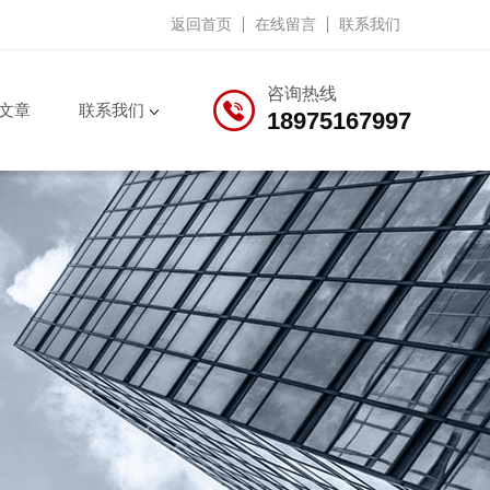
返回首页
在线留言
联系我们
咨询热线
文章
联系我们
18975167997