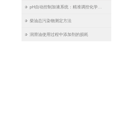
pH自动控制加液系统：精准调控化学环境的智能中枢
柴油总污染物测定方法
润滑油使用过程中添加剂的损耗