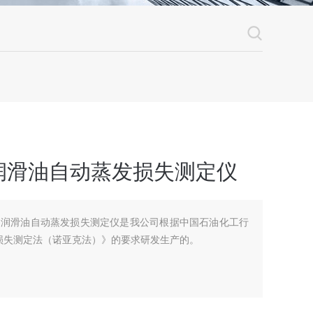
润滑油自动蒸发损失测定仪
销产品润滑油自动蒸发损失测定仪是我公司根据中国石油化工行
油蒸发损失测定法（诺亚克法）》的要求研发生产的。