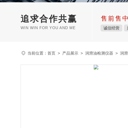
追求合作共赢
售前售
WIN WIN FOR YOU AND ME
诚信经营
当前位置：
首页
>
产品展示
>
润滑油检测仪器
>
润滑