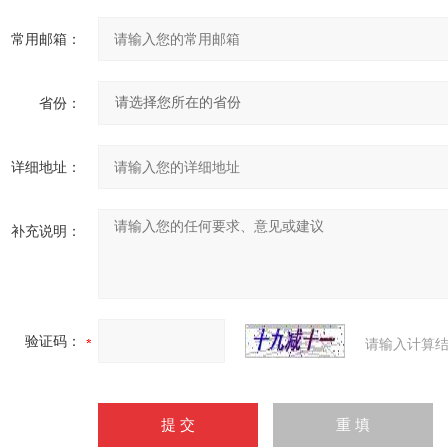
常用邮箱：
省份：
详细地址：
补充说明：
验证码：
请输入计算结