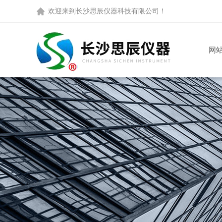
欢迎来到
长沙思辰仪器科技有限公司
！
网