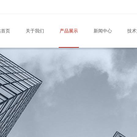
站首页
关于我们
产品展示
新闻中心
技术