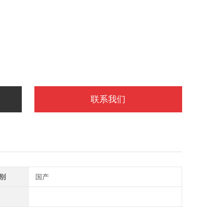
联系我们
别
国产