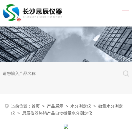
当前位置：
首页
>
产品展示
>
水分测定仪
>
微量水分测定
仪
> 思辰仪器热销产品自动微量水分测定仪