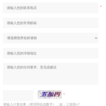
请输入计算结果（填写阿拉伯数字），如：三加四=7