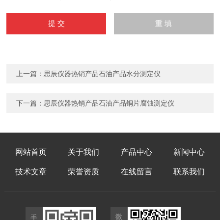
上一篇：
思辰仪器热销产品石油产品水分测定仪
下一篇：
思辰仪器热销产品石油产品铜片腐蚀测定仪
网站首页
关于我们
产品中心
新闻中心
技术文章
荣誉资质
在线留言
联系我们
微
手