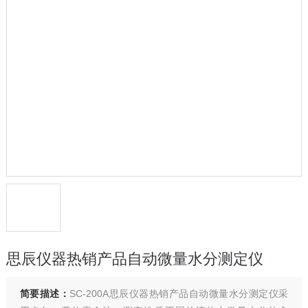
思辰仪器热销产品自动微量水分测定仪
简要描述：
SC-200A思辰仪器热销产品自动微量水分测定仪采