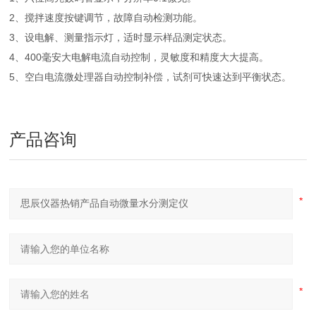
2、搅拌速度按键调节，故障自动检测功能。
3、设电解、测量指示灯，适时显示样品测定状态。
4、400毫安大电解电流自动控制，灵敏度和精度大大提高。
5、空白电流微处理器自动控制补偿，试剂可快速达到平衡状态。
产品咨询