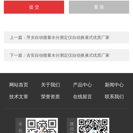
上一篇：
萍乡自动微量水分测定仪自动换液式优质厂家
下一篇：
吉安自动微量水分测定仪自动换液式优质厂家
网站首页
关于我们
产品中心
新闻中心
技术文章
荣誉资质
在线留言
联系我们
微
手
信
机