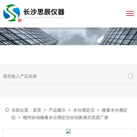
当前位置：
首页
>
产品展示
>
水分测定仪
>
微量水分测定
仪
> 赣州自动微量水分测定仪自动换液式优质厂家