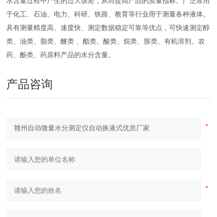
水含量过程中产生的过大误差，从而提高产品的质量指标。广泛应用
于化工、石油、电力、科研、铁路、教育等行业用于测量各种液体。
具有测量精度高、速度快、测定数据稳定可靠等优点，可快速测定醇
类、油类、脂类、醚类 、酯类、酸类、烷类、胺类、有机溶剂、农
药、酚类、药原料产品的水分含量。
产品咨询