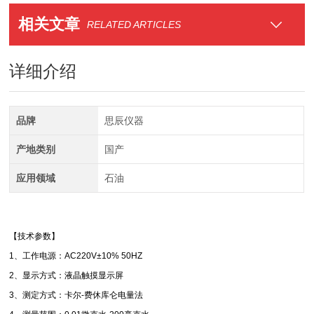
相关文章
RELATED ARTICLES
详细介绍
品牌
思辰仪器
产地类别
国产
应用领域
石油
【技术参数】
1、工作电源：AC220V±10% 50HZ
2、显示方式：液晶触摸显示屏
3、测定方式：卡尔-费休库仑电量法