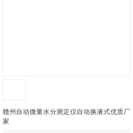
赣州自动微量水分测定仪自动换液式优质厂
家