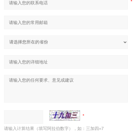
请输入计算结果（填写阿拉伯数字），如：三加四=7