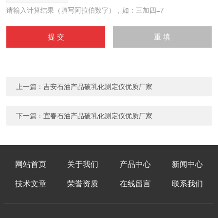
请输入计算结果（填写阿拉伯数字），如：三加四=7
上一篇：
吉安石油产品破乳化测定仪优质厂家
下一篇：
宜春石油产品破乳化测定仪优质厂家
网站首页
关于我们
产品中心
新闻中心
技术文章
荣誉资质
在线留言
联系我们