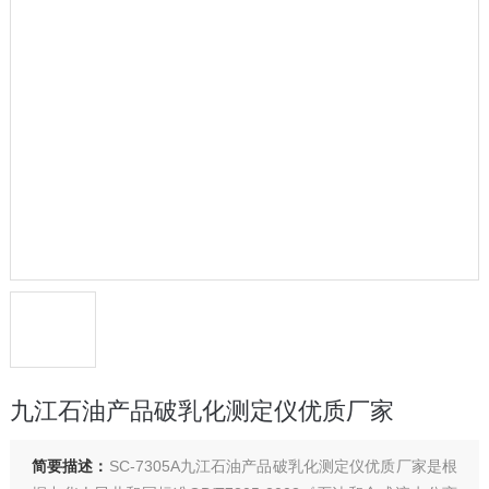
九江石油产品破乳化测定仪优质厂家
简要描述：
SC-7305A九江石油产品破乳化测定仪优质厂家是根