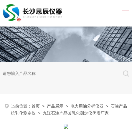
当前位置：
首页
>
产品展示
>
电力用油分析仪器
>
石油产品
抗乳化测定仪
> 九江石油产品破乳化测定仪优质厂家