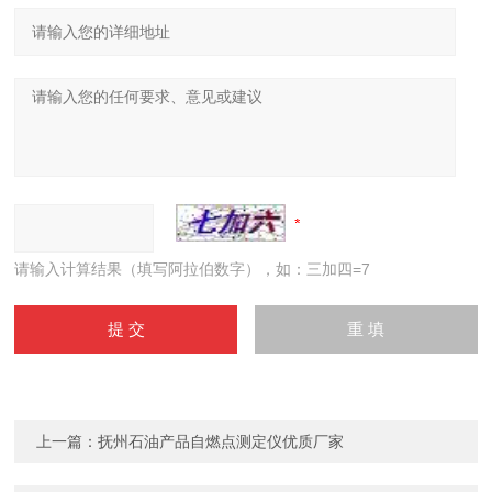
请输入计算结果（填写阿拉伯数字），如：三加四=7
上一篇：
抚州石油产品自燃点测定仪优质厂家