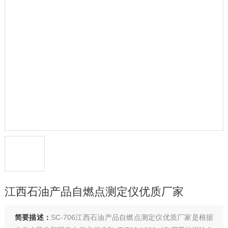
江西石油产品自燃点测定仪优质厂家
简要描述：
SC-706江西石油产品自燃点测定仪优质厂家是根据