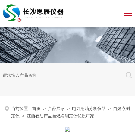
当前位置：
首页
>
产品展示
>
电力用油分析仪器
>
自燃点测
定仪
> 江西石油产品自燃点测定仪优质厂家