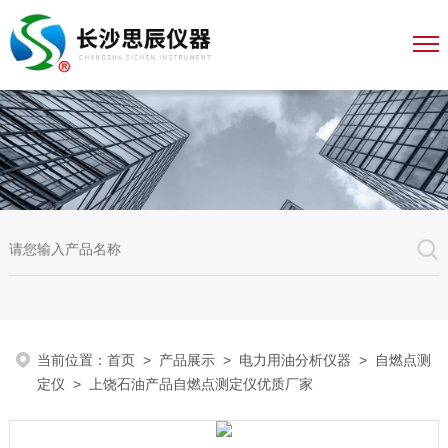
当前位置：
首页
>
产品展示
>
电力用油分析仪器
>
自燃点测
定仪
> 上饶石油产品自燃点测定仪优质厂家