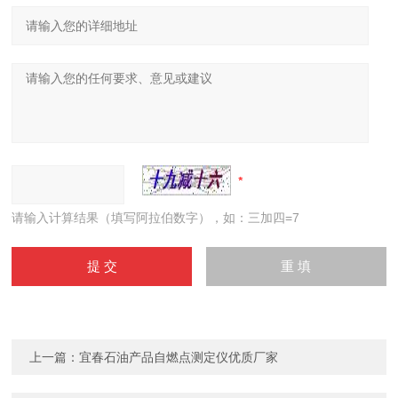
请输入计算结果（填写阿拉伯数字），如：三加四=7
上一篇：
宜春石油产品自燃点测定仪优质厂家