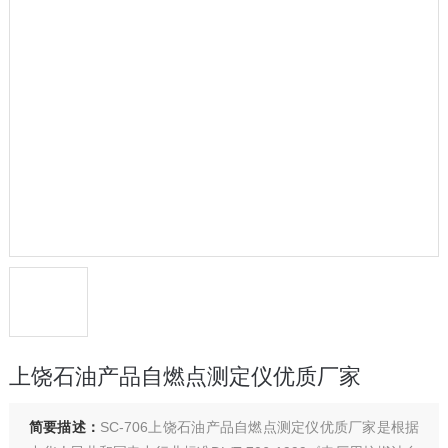
上饶石油产品自燃点测定仪优质厂家
简要描述：
SC-706上饶石油产品自燃点测定仪优质厂家是根据