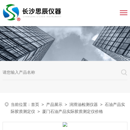
当前位置：
首页
>
产品展示
>
润滑油检测仪器
>
石油产品实
际胶质测定仪
> 厦门石油产品实际胶质测定仪价格