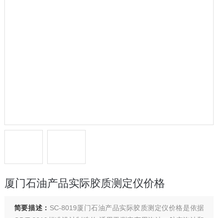
厦门石油产品实际胶质测定仪价格
简要描述：
SC-8019厦门石油产品实际胶质测定仪价格是依据