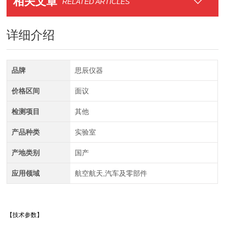
相关文章
RELATED ARTICLES
详细介绍
品牌
思辰仪器
价格区间
面议
检测项目
其他
产品种类
实验室
产地类别
国产
应用领域
航空航天,汽车及零部件
【技术参数】