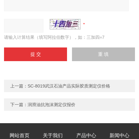
请输入计算结果（填写阿拉伯数字），如：三加四=7
上一篇：
SC-8019武汉石油产品实际胶质测定仪价格
下一篇：
润滑油抗泡沫测定仪报价
网站首页
关于我们
产品中心
新闻中心