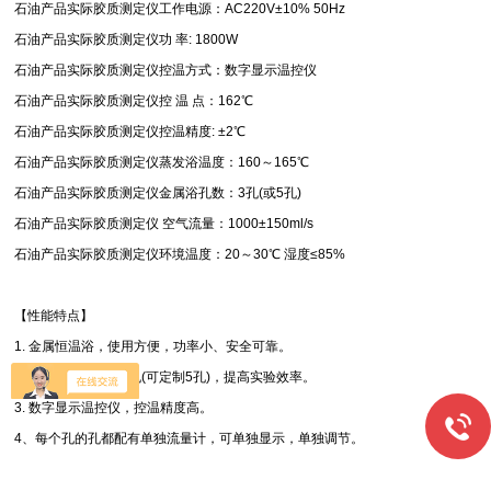
石油产品实际胶质测定仪工作电源：AC220V±10% 50Hz
石油产品实际胶质测定仪功 率: 1800W
石油产品实际胶质测定仪控温方式：数字显示温控仪
石油产品实际胶质测定仪控 温 点：162℃
石油产品实际胶质测定仪控温精度: ±2℃
石油产品实际胶质测定仪蒸发浴温度：160～165℃
石油产品实际胶质测定仪金属浴孔数：3孔(或5孔)
石油产品实际胶质测定仪 空气流量：1000±150ml/s
石油产品实际胶质测定仪环境温度：20～30℃ 湿度≤85%
【性能特点】
1. 金属恒温浴，使用方便，功率小、安全可靠。
2. 金属恒温浴设有3孔(可定制5孔)，提高实验效率。
3. 数字显示温控仪，控温精度高。
4、每个孔的孔都配有单独流量计，可单独显示，单独调节。