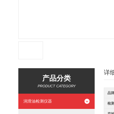
详
产品分类
PRODUCT CATEGORY
品
润滑油检测仪器
检
产