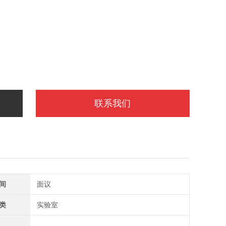
联系我们
间
面议
类
实验室