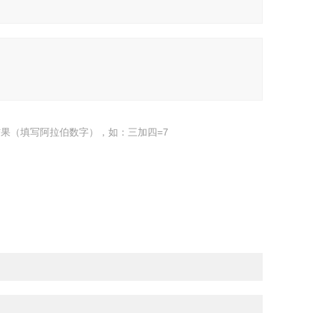
果（填写阿拉伯数字），如：三加四=7