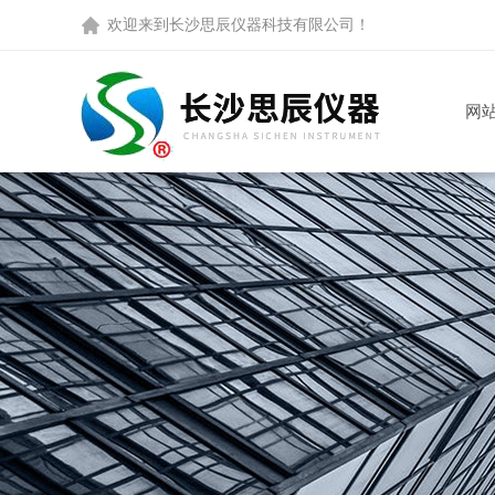
欢迎来到
长沙思辰仪器科技有限公司
！
网