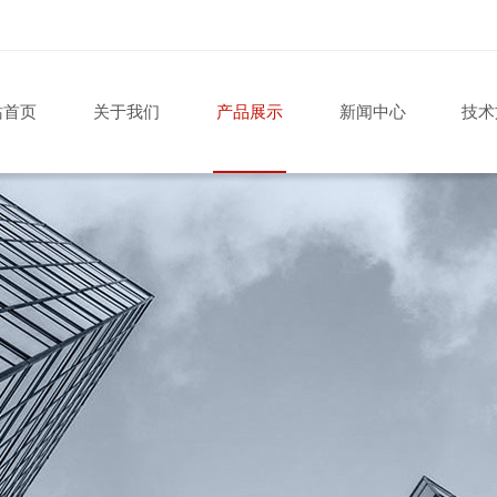
站首页
关于我们
产品展示
新闻中心
技术