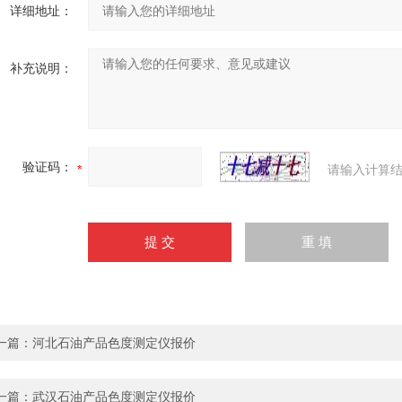
详细地址：
补充说明：
验证码：
请输入计算结
一篇：
河北石油产品色度测定仪报价
一篇：
武汉石油产品色度测定仪报价