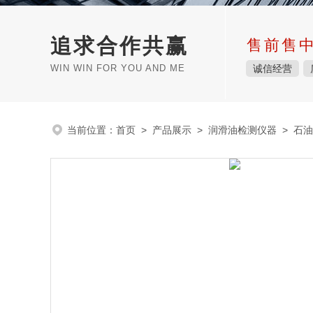
追求合作共赢
售前售
WIN WIN FOR YOU AND ME
诚信经营
当前位置：
首页
>
产品展示
>
润滑油检测仪器
>
石油