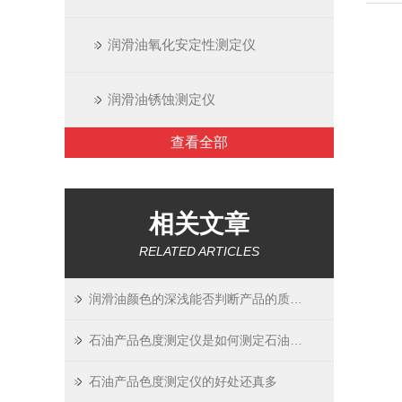
润滑油氧化安定性测定仪
润滑油锈蚀测定仪
查看全部
相关文章
RELATED ARTICLES
润滑油颜色的深浅能否判断产品的质量？
石油产品色度测定仪是如何测定石油产品颜色的？
石油产品色度测定仪的好处还真多