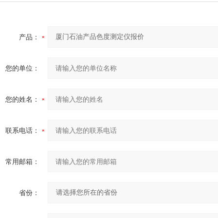
产品：
您的单位：
您的姓名：
联系电话：
常用邮箱：
省份：