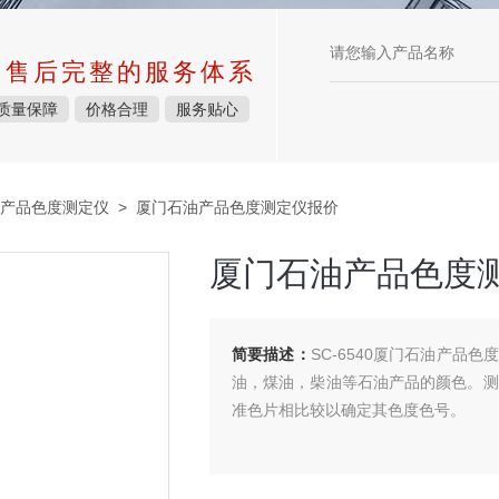
中售后完整的服务体系
质量保障
价格合理
服务贴心
产品色度测定仪
> 厦门石油产品色度测定仪报价
厦门石油产品色度
简要描述：
SC-6540厦门石油产品色度
油，煤油，柴油等石油产品的颜色。测
准色片相比较以确定其色度色号。