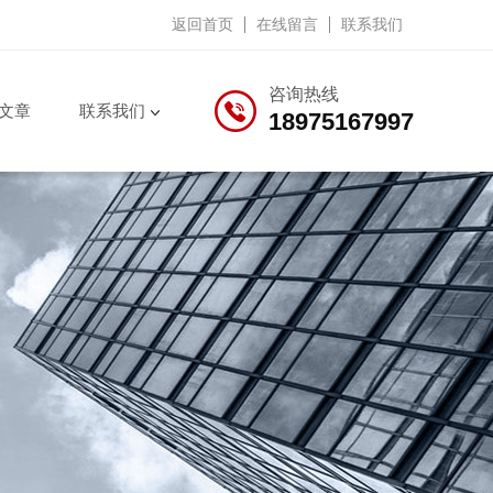
返回首页
在线留言
联系我们
咨询热线
文章
联系我们
18975167997