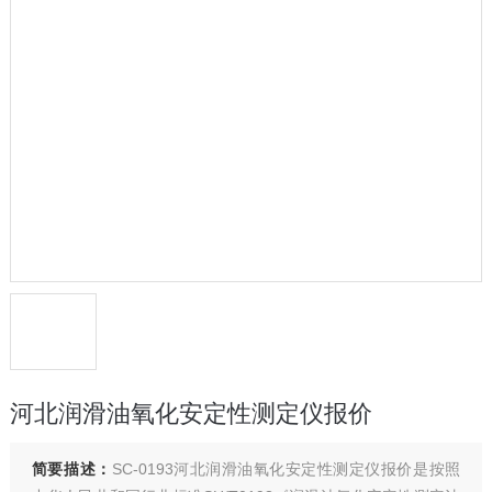
河北润滑油氧化安定性测定仪报价
简要描述：
SC-0193河北润滑油氧化安定性测定仪报价是按照