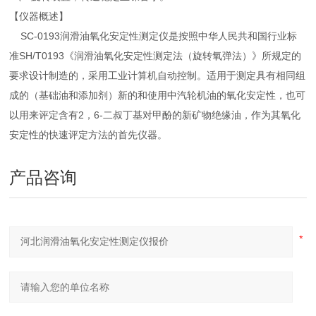
【仪器概述】
SC-0193润滑油氧化安定性测定仪是按照中华人民共和国行业标
准SH/T0193《润滑油氧化安定性测定法（旋转氧弹法）》所规定的
要求设计制造的，采用工业计算机自动控制。适用于测定具有相同组
成的（基础油和添加剂）新的和使用中汽轮机油的氧化安定性，也可
以用来评定含有2，6-二叔丁基对甲酚的新矿物绝缘油，作为其氧化
安定性的快速评定方法的首先仪器。
产品咨询