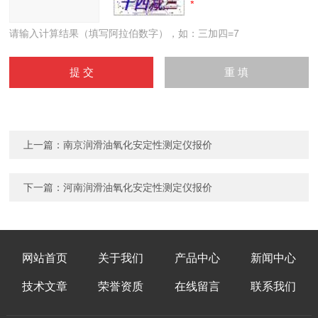
请输入计算结果（填写阿拉伯数字），如：三加四=7
上一篇：
南京润滑油氧化安定性测定仪报价
下一篇：
河南润滑油氧化安定性测定仪报价
网站首页
关于我们
产品中心
新闻中心
技术文章
荣誉资质
在线留言
联系我们