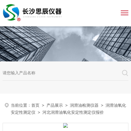
当前位置：
首页
>
产品展示
>
润滑油检测仪器
>
润滑油氧化
安定性测定仪
> 河北润滑油氧化安定性测定仪报价