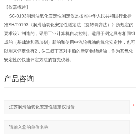
【仪器概述】
SC-0193润滑油氧化安定性测定仪是按照中华人民共和国行业标
准SH/T0193《润滑油氧化安定性测定法（旋转氧弹法）》所规定的
要求设计制造的，采用工业计算机自动控制。适用于测定具有相同组
成的（基础油和添加剂）新的和使用中汽轮机油的氧化安定性，也可
以用来评定含有2，6-二叔丁基对甲酚的新矿物绝缘油，作为其氧化
安定性的快速评定方法的首先仪器。
产品咨询