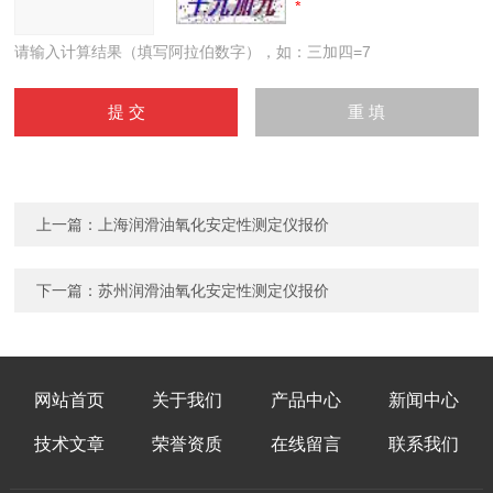
请输入计算结果（填写阿拉伯数字），如：三加四=7
上一篇：
上海润滑油氧化安定性测定仪报价
下一篇：
苏州润滑油氧化安定性测定仪报价
网站首页
关于我们
产品中心
新闻中心
技术文章
荣誉资质
在线留言
联系我们