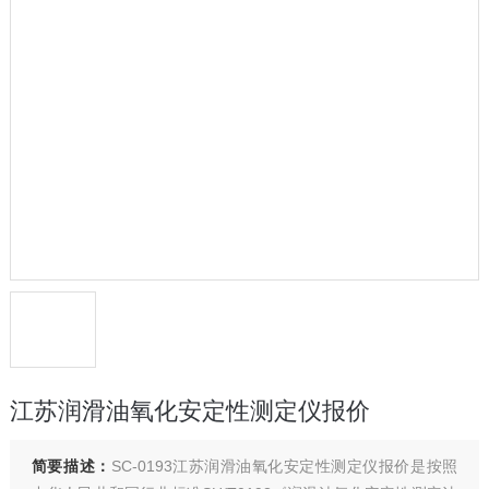
江苏润滑油氧化安定性测定仪报价
简要描述：
SC-0193江苏润滑油氧化安定性测定仪报价是按照