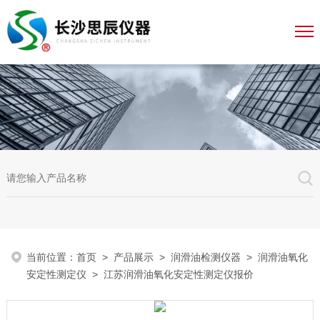
当前位置：
首页
>
产品展示
>
润滑油检测仪器
>
润滑油氧化
安定性测定仪
> 江苏润滑油氧化安定性测定仪报价