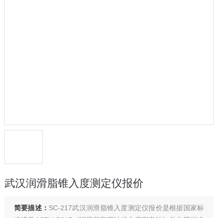
武汉润滑脂锥入度测定仪报价
简要描述：
SC-217武汉润滑脂锥入度测定仪报价是根据国家标