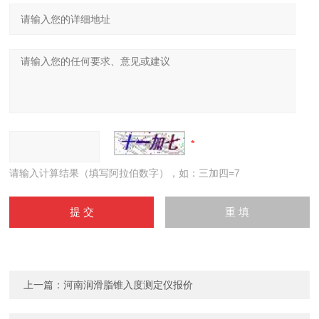
请输入计算结果（填写阿拉伯数字），如：三加四=7
上一篇：
河南润滑脂锥入度测定仪报价