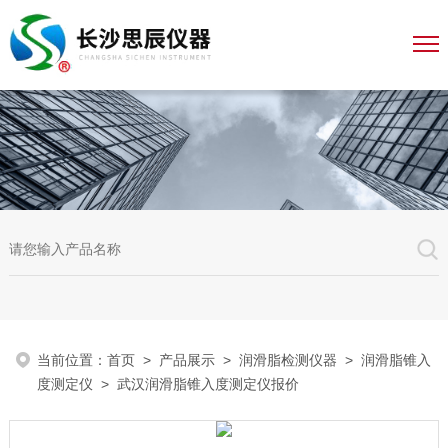
当前位置：
首页
>
产品展示
>
润滑脂检测仪器
>
润滑脂锥入
度测定仪
> 武汉润滑脂锥入度测定仪报价