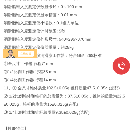
润滑脂锥入度测定仪数显卡尺：0～100 mm
润滑脂锥入度测定仪显示精度：0.01 mm
润滑脂锥入度测定仪小读数：0.1锥入单位
润滑脂锥入度测定仪计时范围: 5秒
润滑脂锥入度测定仪外形尺寸: 540×295×370mm
润滑脂锥入度测定仪仪器重量：约25kg
润滑脂锥入度测定仪润滑脂工作器：符合GB/T269标准
①全尺寸工作器 行程71mm
②1/2比例工作器 行程35 mm
③1/4比例工作器 行程14 mm
11、① 全尺寸锥体质量102.5±0.05g 锥杆质量47.5±0.05g (选配)
② 1/2比例锥体和锥杆的总质量为：37.5±0.05g，锥体的质量为22.5
±0.025g，锥杆的质量为15±0.025g(选配)
③ 1/4比例椎体和锥杆总质量9.38±0.025g(选配)
【性能特点】