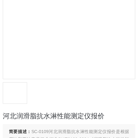
河北润滑脂抗水淋性能测定仪报价
简要描述：
SC-0109河北润滑脂抗水淋性能测定仪报价是根据