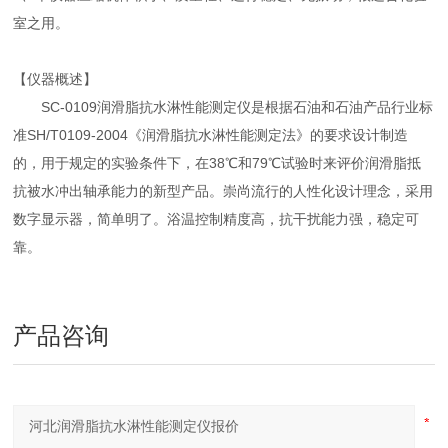
室之用。
【仪器概述】
SC-0109润滑脂抗水淋性能测定仪是根据石油和石油产品行业标
准SH/T0109-2004《润滑脂抗水淋性能测定法》的要求设计制造
的，用于规定的实验条件下，在38℃和79℃试验时来评价润滑脂抵
抗被水冲出轴承能力的新型产品。崇尚流行的人性化设计理念，采用
数字显示器，简单明了。浴温控制精度高，抗干扰能力强，稳定可
靠。
产品咨询