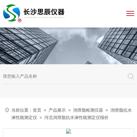
当前位置：
首页
>
产品展示
>
润滑脂检测仪器
>
润滑脂抗水
淋性能测定仪
> 河北润滑脂抗水淋性能测定仪报价