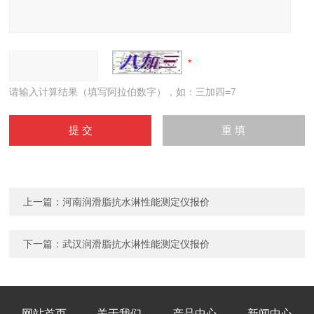
请输入计算结果（填写阿拉伯数字），如：三加四=7
上一篇：
河南润滑脂抗水淋性能测定仪报价
下一篇：
武汉润滑脂抗水淋性能测定仪报价
网站首页
关于我们
产品中心
新闻中心