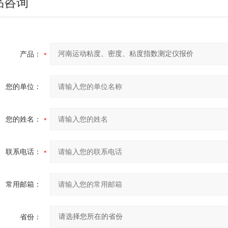
品咨询
产品：
您的单位：
您的姓名：
联系电话：
常用邮箱：
省份：