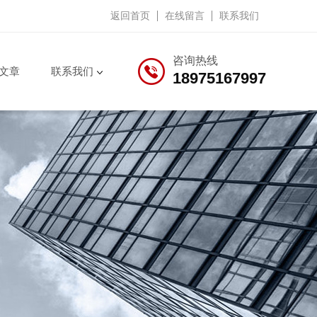
返回首页
在线留言
联系我们
咨询热线
文章
联系我们
18975167997