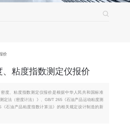
报价
度、粘度指数测定仪报价
粘度、密度、粘度指数测定仪报价是根据中华人民共和国标准
度测定法（密度计法）》、GB/T 265《石油产品运动粘度测
995《石油产品粘度指数计算法》的相关规定设计制造的新