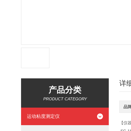
详
产品分类
PRODUCT CATEGORY
品
运动粘度测定仪
【仪