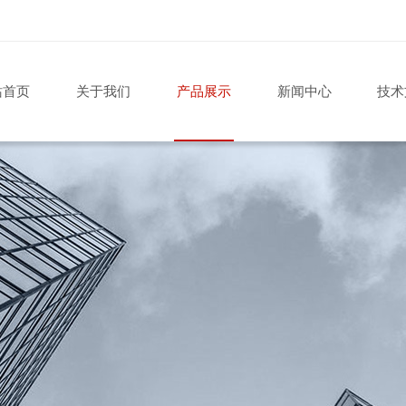
站首页
关于我们
产品展示
新闻中心
技术