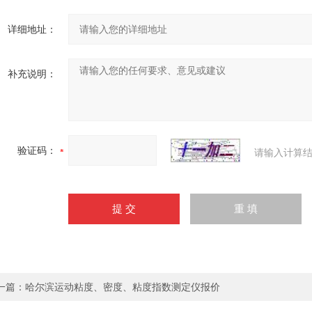
详细地址：
补充说明：
验证码：
请输入计算结
一篇：
哈尔滨运动粘度、密度、粘度指数测定仪报价