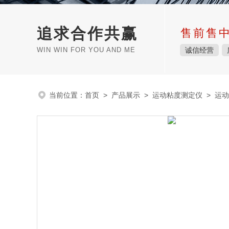
追求合作共赢
售前售
WIN WIN FOR YOU AND ME
诚信经营
当前位置：
首页
>
产品展示
>
运动粘度测定仪
>
运动