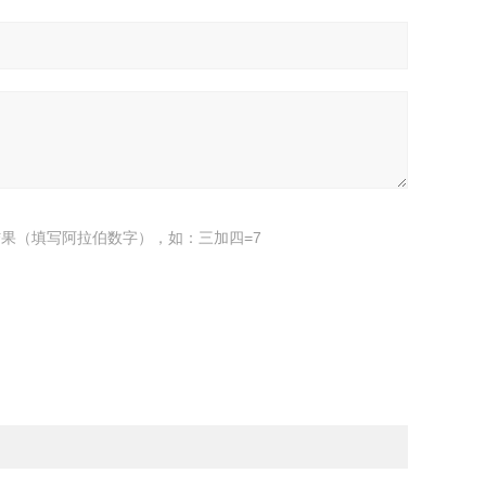
果（填写阿拉伯数字），如：三加四=7