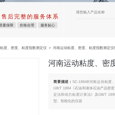
中售后完整的服务体系
质量保障
价格合理
服务贴心
粘度、密度、粘度指数测定仪
> 河南运动粘度、密度、粘度指数测定仪
河南运动粘度、密
简要描述：
SC-1884B河南运动
GB/T 1884《石油和液体石油产品密
定法和动力粘度计算法》及GB/T 1
型、智能化的仪器