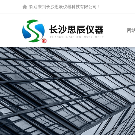
欢迎来到
长沙思辰仪器科技有限公司
！
网