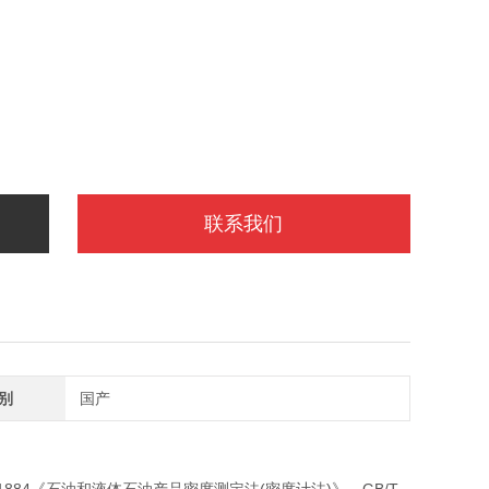
联系我们
别
国产