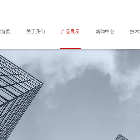
站首页
关于我们
产品展示
新闻中心
技术