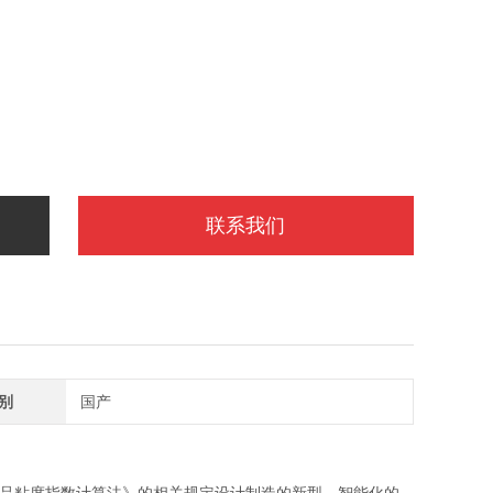
联系我们
别
国产