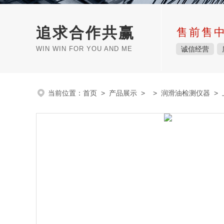
追求合作共赢
售前售
WIN WIN FOR YOU AND ME
诚信经营
当前位置：
首页
>
产品展示
> >
润滑油检测仪器
> 