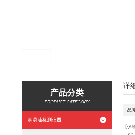
详
产品分类
PRODUCT CATEGORY
品
润滑油检测仪器
【仪