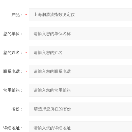
产品：
您的单位：
您的姓名：
联系电话：
常用邮箱：
省份：
详细地址：