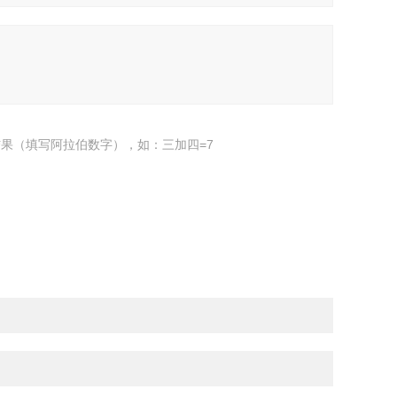
果（填写阿拉伯数字），如：三加四=7