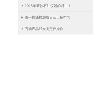
2018年新款石油仪器的诞生！
透平机油检测项目及设备型号
石油产品残炭测定仪操作