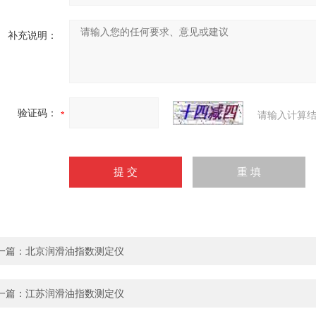
补充说明：
验证码：
请输入计算结
一篇：
北京润滑油指数测定仪
一篇：
江苏润滑油指数测定仪