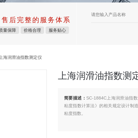
中售后完整的服务体系
质量保障
价格合理
服务贴心
上海润滑油指数测定仪
上海润滑油指数测
简要描述：
SC-1884C上海润滑油指
粘度指数计算法》的相关规定设计制造的
粘度指数。