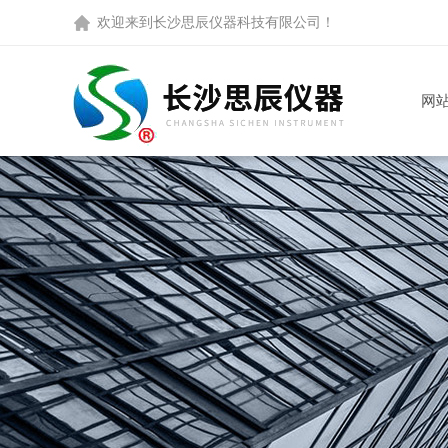
欢迎来到
长沙思辰仪器科技有限公司
！
网