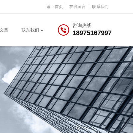
返回首页
在线留言
联系我们
咨询热线
文章
联系我们
18975167997