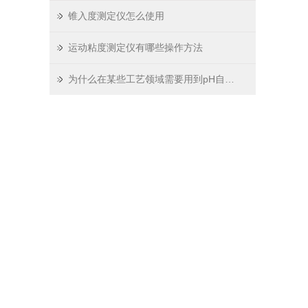
锥入度测定仪怎么使用
运动粘度测定仪有哪些操作方法
为什么在某些工艺领域需要用到pH自动控制加液系统