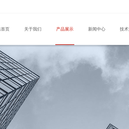
站首页
关于我们
产品展示
新闻中心
技术