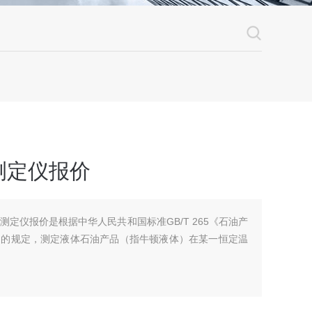
测定仪报价
度测定仪报价是根据中华人民共和国标准GB/T 265《石油产
》的规定，测定液体石油产品（指牛顿液体）在某一恒定温