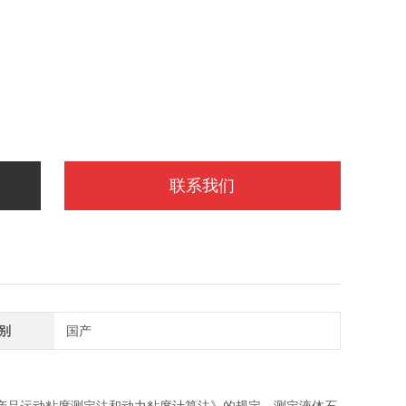
联系我们
别
国产