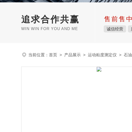
追求合作共赢
售前售
WIN WIN FOR YOU AND ME
诚信经营
当前位置：
首页
>
产品展示
>
运动粘度测定仪
>
石油