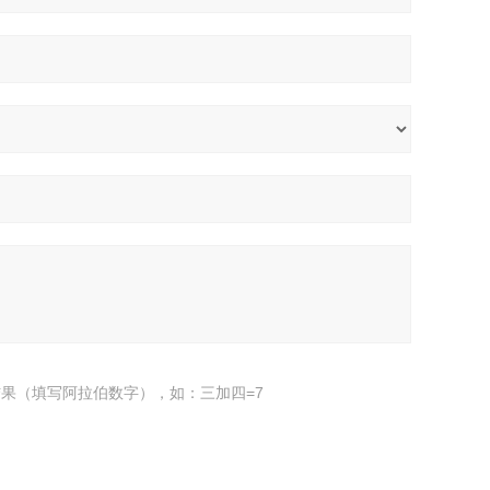
果（填写阿拉伯数字），如：三加四=7