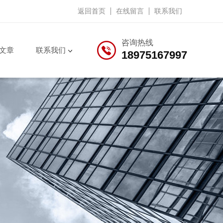
返回首页
在线留言
联系我们
咨询热线
文章
联系我们
18975167997