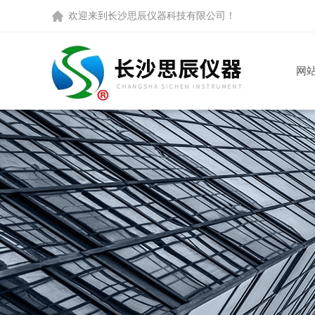
欢迎来到
长沙思辰仪器科技有限公司
！
网