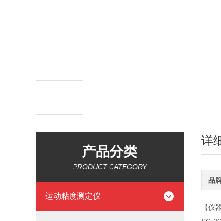
详
产品分类
PRODUCT CATEGORY
品
运动粘度测定仪
【仪