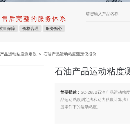
中售后完整的服务体系
质量保障
价格合理
服务贴心
产品运动粘度测定仪
> 石油产品运动粘度测定仪报价
石油产品运动粘度
简要描述：
SC-265B石油产品运动粘
品运动粘度测定法和动力粘度计算法
度条件下的运动粘度。