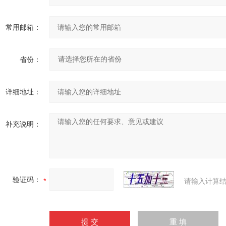
常用邮箱：
省份：
详细地址：
补充说明：
验证码：
请输入计算结