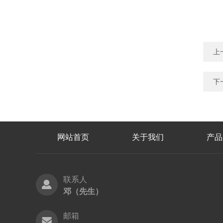
上
下
网站首页
关于我们
产品
联系人
邓（先生）
邮箱