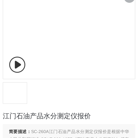
江门石油产品水分测定仪报价
简要描述：
SC-260A江门石油产品水分测定仪报价是根据中华