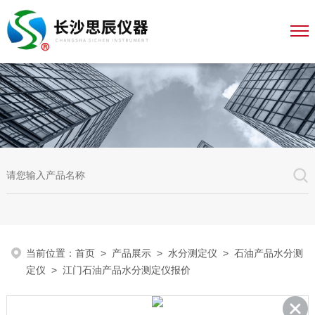
当前位置：
首页
>
产品展示
>
水分测定仪
>
石油产品水分测
定仪
> 江门石油产品水分测定仪报价