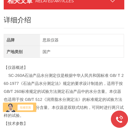
相关文章
RELATED ARTICLES
详细介绍
品牌
思辰仪器
产地类别
国产
【仪器概述】
SC-260A石油产品水分测定仪是根据中华人民共和国标准 GB/ T 2
60-1977《石油产品水分测定法》规定的要求设计制造的，适用于按
GB/T 260标准规定的试验方法测定石油产品中的水分含量。本仪器
也适用于按 GB/T 512《润滑脂水分测定法》的标准规定的试验方法
测定润滑脂中的水分含量。本仪器是双联式结构，可同时进行两只试
样的试验。
【技术参数】