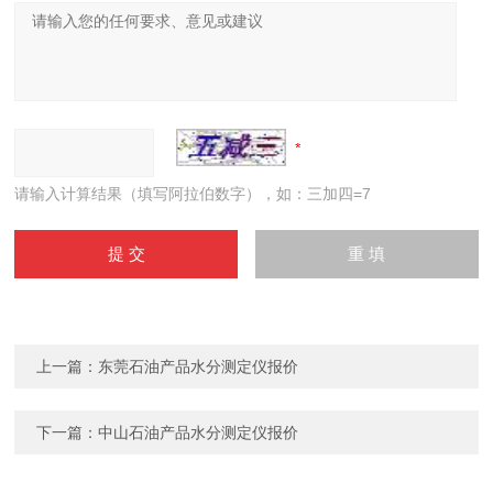
请输入计算结果（填写阿拉伯数字），如：三加四=7
上一篇：
东莞石油产品水分测定仪报价
下一篇：
中山石油产品水分测定仪报价