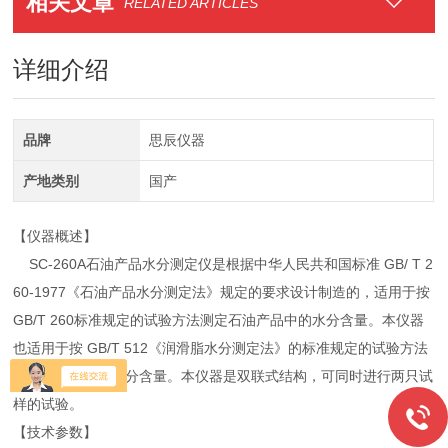
相关文章
RELATED ARTICLES
详细介绍
品牌
思辰仪器
产地类别
国产
【仪器概述】
SC-260A石油产品水分测定仪是根据中华人民共和国标准 GB/ T 2
60-1977《石油产品水分测定法》规定的要求设计制造的，适用于按
GB/T 260标准规定的试验方法测定石油产品中的水分含量。本仪器
也适用于按 GB/T 512《润滑脂水分测定法》的标准规定的试验方法
测定润滑脂中的水分含量。本仪器是双联式结构，可同时进行两只试
样的试验。
【技术参数】