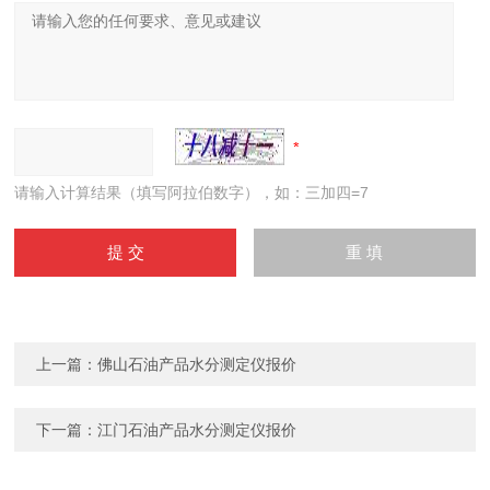
请输入计算结果（填写阿拉伯数字），如：三加四=7
上一篇：
佛山石油产品水分测定仪报价
下一篇：
江门石油产品水分测定仪报价