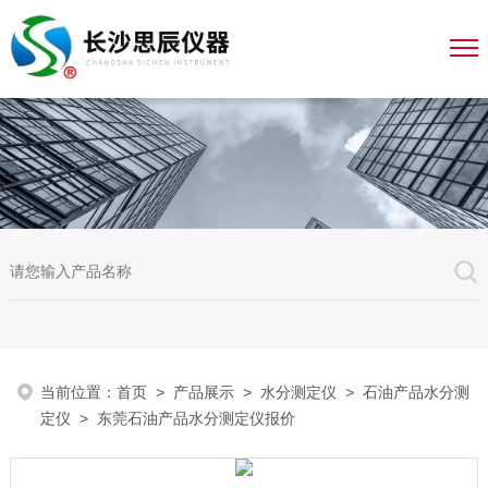
当前位置：
首页
>
产品展示
>
水分测定仪
>
石油产品水分测
定仪
> 东莞石油产品水分测定仪报价