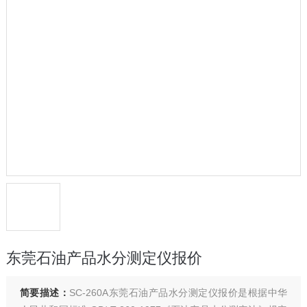
东莞石油产品水分测定仪报价
简要描述：
SC-260A东莞石油产品水分测定仪报价是根据中华