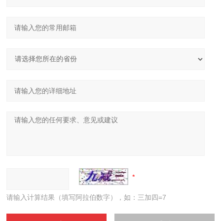
请输入计算结果（填写阿拉伯数字），如：三加四=7