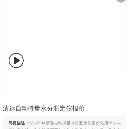
清远自动微量水分测定仪报价
简要描述：
SC-200A清远自动微量水分测定仪报价采用卡尔—