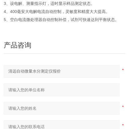
3、设电解、测量指示灯，适时显示样品测定状态。
4、400毫安大电解电流自动控制，灵敏度和精度大大提高。
5、空白电流微处理器自动控制补偿，试剂可快速达到平衡状态。
产品咨询