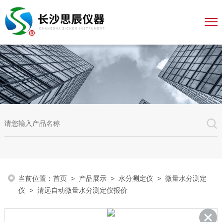
当前位置：
首页
>
产品展示
>
水分测定仪
>
微量水分测定
仪
> 清远自动微量水分测定仪报价