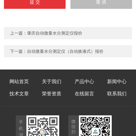
上一篇：
肇庆自动微量水分测定仪报价
下一篇：
自动微量水分测定仪（自动换液式）报价
网站首页
关于我们
产品中心
新闻中心
技术文章
荣誉资质
在线留言
联系我们
微
手
信
机
扫
浏