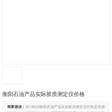
衡阳石油产品实际胶质测定仪价格
简要描述：
SC-8019衡阳石油产品实际胶质测定仪价格是依据