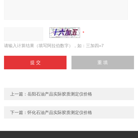
请输入计算结果（填写阿拉伯数字），如：三加四=7
上一篇：
岳阳石油产品实际胶质测定仪价格
下一篇：
怀化石油产品实际胶质测定仪价格