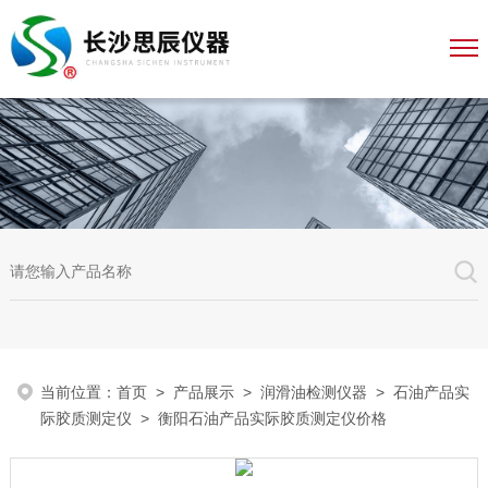
当前位置：
首页
>
产品展示
>
润滑油检测仪器
>
石油产品实
际胶质测定仪
> 衡阳石油产品实际胶质测定仪价格